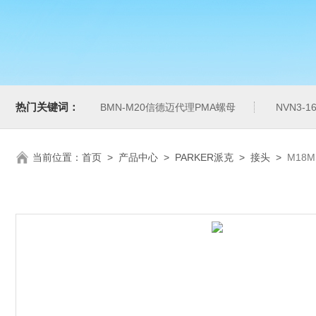
热门关键词：
BMN-M20信德迈代理PMA螺母
NVN3-
当前位置：
首页
>
产品中心
>
PARKER派克
>
接头
>
M18M