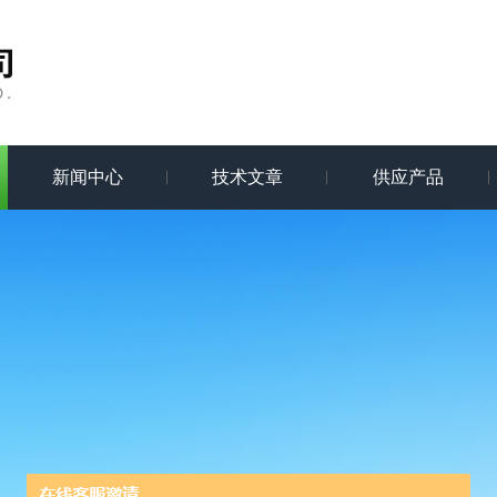
新闻中心
技术文章
供应产品