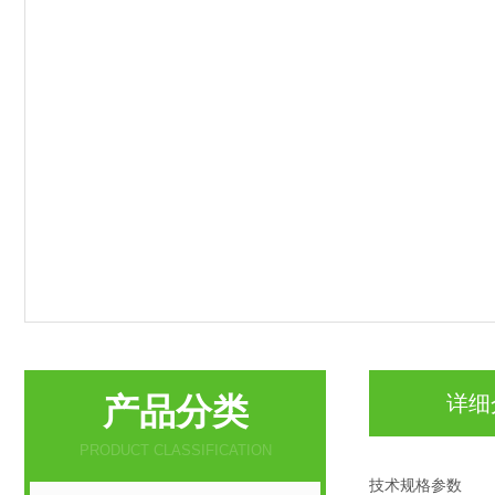
产品分类
详细
PRODUCT CLASSIFICATION
技术规格参数