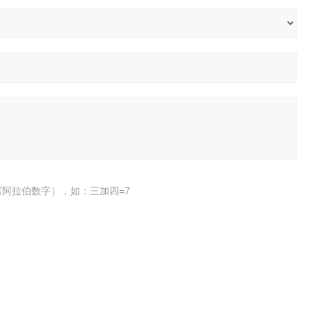
阿拉伯数字），如：三加四=7