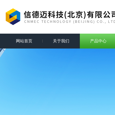
网站首页
关于我们
产品中心