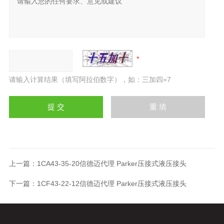
请输入计算结果（填写阿拉伯数字），如：三加四=7
上一篇：
1CA43-35-20信德迈代理 Parker压接式液压接头
下一篇：
1CF43-22-12信德迈代理 Parker压接式液压接头