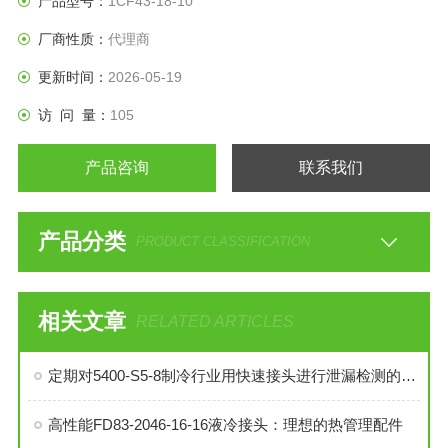
产品型号：
1CF43-18-10
厂商性质：
代理商
更新时间：
2026-05-19
访 问 量：
105
产品咨询
联系我们
产品分类
PRODUCT CLASSIFICATION
相关文章
RELATED ARTICLES
定期对5400-S5-8制冷行业用快速接头进行泄漏检测的必要性与操作方法
高性能FD83-2046-16-16液冷接头：理想的热管理配件