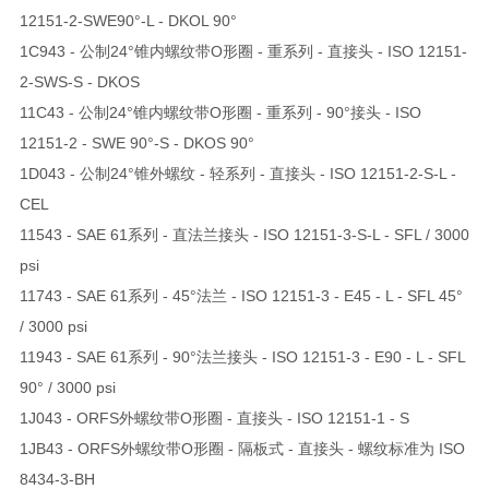
12151-2-SWE90°-L - DKOL 90°
1C943 - 公制24°锥内螺纹带O形圈 - 重系列 - 直接头 - ISO 12151-
2-SWS-S - DKOS
11C43 - 公制24°锥内螺纹带O形圈 - 重系列 - 90°接头 - ISO
12151-2 - SWE 90°-S - DKOS 90°
1D043 - 公制24°锥外螺纹 - 轻系列 - 直接头 - ISO 12151-2-S-L -
CEL
11543 - SAE 61系列 - 直法兰接头 - ISO 12151-3-S-L - SFL / 3000
psi
11743 - SAE 61系列 - 45°法兰 - ISO 12151-3 - E45 - L - SFL 45°
/ 3000 psi
11943 - SAE 61系列 - 90°法兰接头 - ISO 12151-3 - E90 - L - SFL
90° / 3000 psi
1J043 - ORFS外螺纹带O形圈 - 直接头 - ISO 12151-1 - S
1JB43 - ORFS外螺纹带O形圈 - 隔板式 - 直接头 - 螺纹标准为 ISO
8434-3-BH