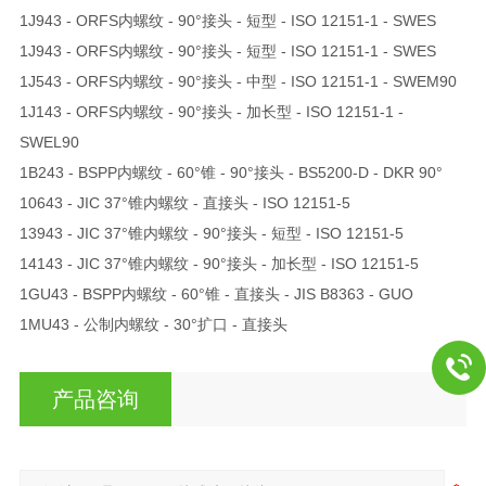
1J943 - ORFS内螺纹 - 90°接头 - 短型 - ISO 12151-1 - SWES
1J943 - ORFS内螺纹 - 90°接头 - 短型 - ISO 12151-1 - SWES
1J543 - ORFS内螺纹 - 90°接头 - 中型 - ISO 12151-1 - SWEM90
1J143 - ORFS内螺纹 - 90°接头 - 加长型 - ISO 12151-1 -
SWEL90
1B243 - BSPP内螺纹 - 60°锥 - 90°接头 - BS5200-D - DKR 90°
10643 - JIC 37°锥内螺纹 - 直接头 - ISO 12151-5
13943 - JIC 37°锥内螺纹 - 90°接头 - 短型 - ISO 12151-5
14143 - JIC 37°锥内螺纹 - 90°接头 - 加长型 - ISO 12151-5
1GU43 - BSPP内螺纹 - 60°锥 - 直接头 - JIS B8363 - GUO
1MU43 - 公制内螺纹 - 30°扩口 - 直接头
产品咨询