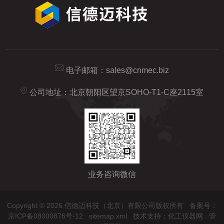
电子邮箱：
sales@cnmec.biz
公司地址：北京朝阳区望京SOHO-T1-C座2115室
业务咨询微信
Copyright © 2026 信德迈科技（北京）有限公司版权所有
备案号：
京ICP备08000876号-12
sitemap.xml
技术支持：
化工仪器网
管