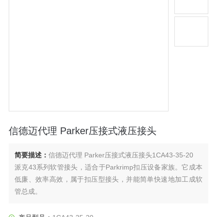
信德迈代理 Parker压接式液压接头
简要描述：
信德迈代理 Parker压接式液压接头1CA43-35-20
派克43系列软管接头，适合于Parkrimp扣压设备家族。它成本
低廉、效率高效，属于扣压型接头，并能简单快速地加工成软
管总成。