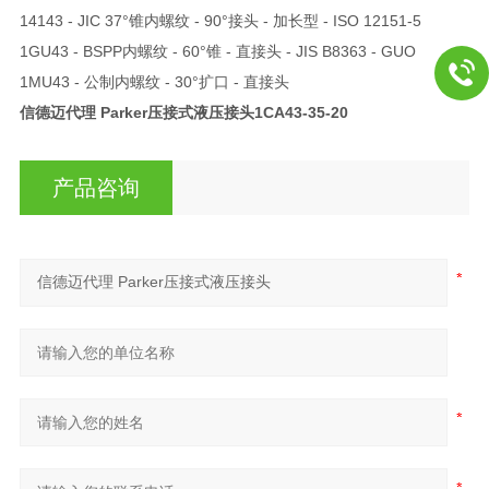
14143 - JIC 37°锥内螺纹 - 90°接头 - 加长型 - ISO 12151-5
1GU43 - BSPP内螺纹 - 60°锥 - 直接头 - JIS B8363 - GUO
1MU43 - 公制内螺纹 - 30°扩口 - 直接头
信德迈代理 Parker压接式液压接头
1CA43-35-20
产品咨询