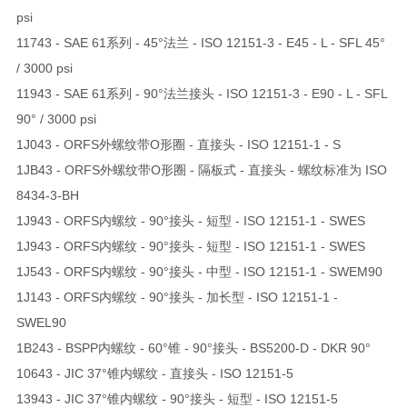
psi
11743 - SAE 61系列 - 45°法兰 - ISO 12151-3 - E45 - L - SFL 45°
/ 3000 psi
11943 - SAE 61系列 - 90°法兰接头 - ISO 12151-3 - E90 - L - SFL
90° / 3000 psi
1J043 - ORFS外螺纹带O形圈 - 直接头 - ISO 12151-1 - S
1JB43 - ORFS外螺纹带O形圈 - 隔板式 - 直接头 - 螺纹标准为 ISO
8434-3-BH
1J943 - ORFS内螺纹 - 90°接头 - 短型 - ISO 12151-1 - SWES
1J943 - ORFS内螺纹 - 90°接头 - 短型 - ISO 12151-1 - SWES
1J543 - ORFS内螺纹 - 90°接头 - 中型 - ISO 12151-1 - SWEM90
1J143 - ORFS内螺纹 - 90°接头 - 加长型 - ISO 12151-1 -
SWEL90
1B243 - BSPP内螺纹 - 60°锥 - 90°接头 - BS5200-D - DKR 90°
10643 - JIC 37°锥内螺纹 - 直接头 - ISO 12151-5
13943 - JIC 37°锥内螺纹 - 90°接头 - 短型 - ISO 12151-5