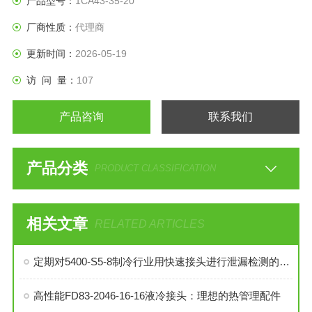
产品型号：
1CA43-35-20
厂商性质：
代理商
更新时间：
2026-05-19
访 问 量：
107
产品咨询
联系我们
产品分类
PRODUCT CLASSIFICATION
相关文章
RELATED ARTICLES
定期对5400-S5-8制冷行业用快速接头进行泄漏检测的必要性与操作方法
高性能FD83-2046-16-16液冷接头：理想的热管理配件