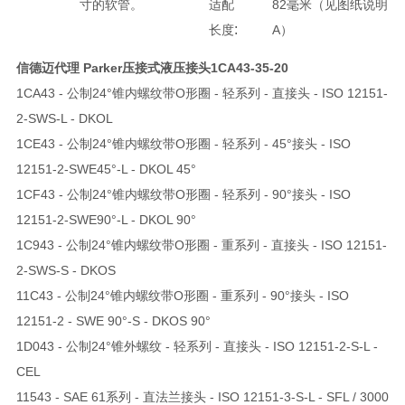
寸的软管。
适配
82毫米（见图纸说明
:
长度
A）
信德迈代理 Parker压接式液压接头
1CA43-35-20
1CA43 - 公制24°锥内螺纹带O形圈 - 轻系列 - 直接头 - ISO 12151-
2-SWS-L - DKOL
1CE43 - 公制24°锥内螺纹带O形圈 - 轻系列 - 45°接头 - ISO
12151-2-SWE45°-L - DKOL 45°
1CF43 - 公制24°锥内螺纹带O形圈 - 轻系列 - 90°接头 - ISO
12151-2-SWE90°-L - DKOL 90°
1C943 - 公制24°锥内螺纹带O形圈 - 重系列 - 直接头 - ISO 12151-
2-SWS-S - DKOS
11C43 - 公制24°锥内螺纹带O形圈 - 重系列 - 90°接头 - ISO
12151-2 - SWE 90°-S - DKOS 90°
1D043 - 公制24°锥外螺纹 - 轻系列 - 直接头 - ISO 12151-2-S-L -
CEL
11543 - SAE 61系列 - 直法兰接头 - ISO 12151-3-S-L - SFL / 3000