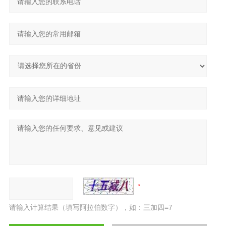
请输入计算结果（填写阿拉伯数字），如：三加四=7