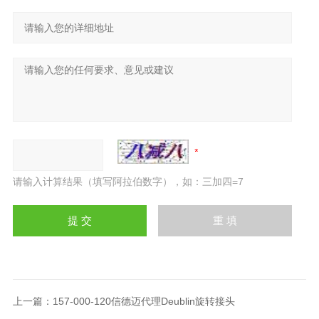
请输入计算结果（填写阿拉伯数字），如：三加四=7
上一篇：
157-000-120信德迈代理Deublin旋转接头