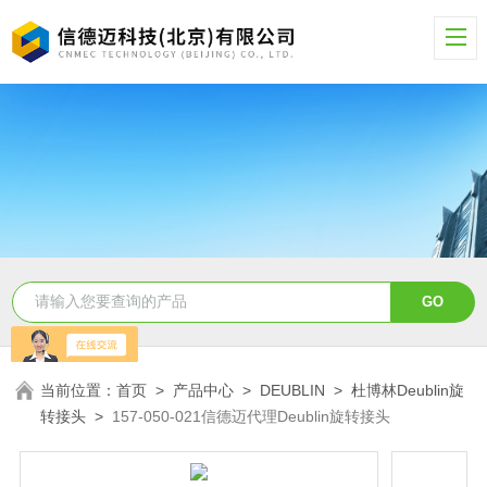
当前位置：
首页
>
产品中心
>
DEUBLIN
>
杜博林Deublin旋
转接头
>
157-050-021信德迈代理Deublin旋转接头