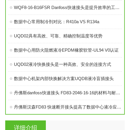
WQF8-16-B16FSR Danfoss快速接头是提升效率的工业连接解决方案
数据中心常用制冷剂对比：R410a VS R134a
UQD02具有高效、可靠、精确控制温度等优势
数据中心用防火阻燃液冷EPDM橡胶软管-UL94 V0认证
UQD02液冷快换接头是一种高效、安全的连接方式
数据中心机架内部快换解决方案UQDB液冷盲插接头
丹佛斯danfoss快速接头 FD83-2046-16-16的材料与耐用性分析
丹佛斯汉森FD83 快速断开接头提高了数据中心液冷应用的效率
详细介绍