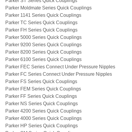
Parker ST Series Quick Couplings
Parker Moldmate Series Quick Couplings
Parker 1141 Series Quick Couplings
Parker TC Series Quick Couplings
Parker FH Series Quick Couplings
Parker 5000 Series Quick Couplings
Parker 9200 Series Quick Couplings
Parker 8200 Series Quick Couplings
Parker 6100 Series Quick Couplings
Parker FEC Series Connect Under Pressure Nipples
Parker FC Series Connect Under Pressure Nipples
Parker FS Series Quick Couplings
Parker FEM Series Quick Couplings
Parker FF Series Quick Couplings
Parker NS Series Quick Couplings
Parker 4200 Series Quick Couplings
Parker 4000 Series Quick Couplings
Parker HP Series Quick Couplings