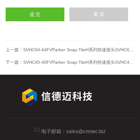
上一篇：
SVHC64-64FVParker Snap-TiteH系列快速接头SVHC64-64FV
下一篇：
SVHC40-40FVParker Snap-TiteH系列快速接头SVHC40-40FV
电子邮箱：
sales@cnmec.biz