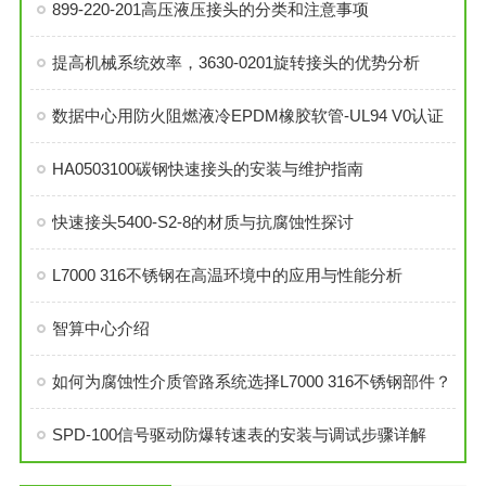
899-220-201高压液压接头的分类和注意事项
提高机械系统效率，3630-0201旋转接头的优势分析
数据中心用防火阻燃液冷EPDM橡胶软管-UL94 V0认证
HA0503100碳钢快速接头的安装与维护指南
快速接头5400-S2-8的材质与抗腐蚀性探讨
L7000 316不锈钢在高温环境中的应用与性能分析
智算中心介绍
如何为腐蚀性介质管路系统选择L7000 316不锈钢部件？
SPD-100信号驱动防爆转速表的安装与调试步骤详解