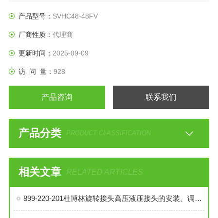
产品型号：
SVHC48-48FV
厂商性质：
代理商
更新时间：
2025-09-09
访 问 量：
928
产品咨询
联系我们
产品分类
PRODUCT CLASSIFICATION
相关文章
RELATED ARTICLES
899-220-201杜博林旋转接头高压液压接头的安装、调试与维护技巧