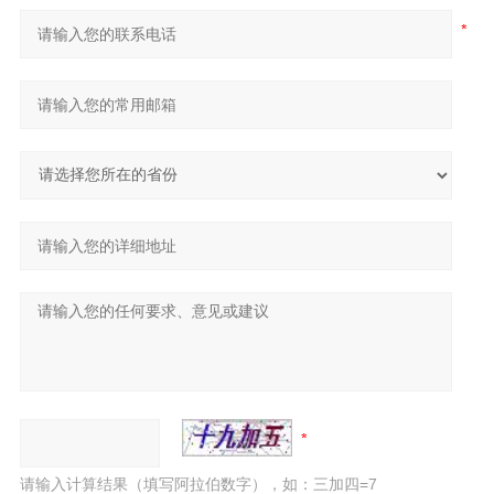
请输入计算结果（填写阿拉伯数字），如：三加四=7