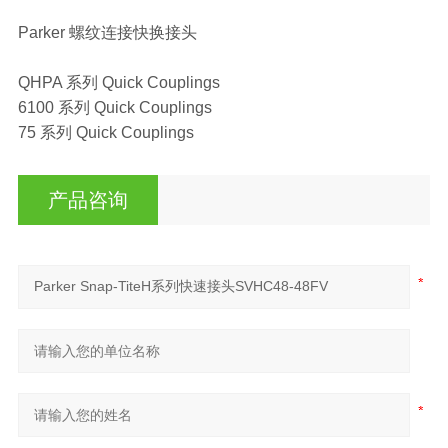
Parker 螺纹连接快换接头
QHPA 系列 Quick Couplings
6100 系列 Quick Couplings
75 系列 Quick Couplings
产品咨询