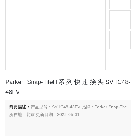
Parker Snap-TiteH系列快速接头SVHC48-
48FV
简要描述：
产品型号：SVHC48-48FV 品牌：Parker Snap-Tite
所在地：北京 更新日期：2023-05-31