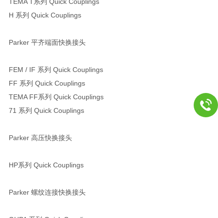
TEMA T系列 Quick Couplings
H 系列 Quick Couplings
Parker 平齐端面快换接头
FEM / IF 系列 Quick Couplings
FF 系列 Quick Couplings
TEMA FF系列 Quick Couplings
71 系列 Quick Couplings
Parker 高压快换接头
HP系列 Quick Couplings
Parker 螺纹连接快换接头