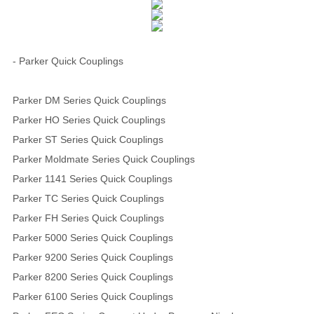
- Parker Quick Couplings
Parker DM Series Quick Couplings
Parker HO Series Quick Couplings
Parker ST Series Quick Couplings
Parker Moldmate Series Quick Couplings
Parker 1141 Series Quick Couplings
Parker TC Series Quick Couplings
Parker FH Series Quick Couplings
Parker 5000 Series Quick Couplings
Parker 9200 Series Quick Couplings
Parker 8200 Series Quick Couplings
Parker 6100 Series Quick Couplings