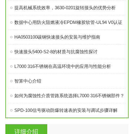
提高机械系统效率，3630-0201旋转接头的优势分析
数据中心用防火阻燃液冷EPDM橡胶软管-UL94 V0认证
HA0503100碳钢快速接头的安装与维护指南
快速接头5400-S2-8的材质与抗腐蚀性探讨
L7000 316不锈钢在高温环境中的应用与性能分析
智算中心介绍
如何为腐蚀性介质管路系统选择L7000 316不锈钢部件？
SPD-100信号驱动防爆转速表的安装与调试步骤详解
详细介绍