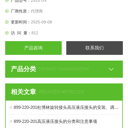
产品型号：
2510 UV
厂商性质：
代理商
更新时间：
2025-09-08
访 问 量：
812
产品咨询
联系我们
产品分类
PRODUCT CLASSIFICATION
相关文章
RELATED ARTICLES
899-220-201杜博林旋转接头高压液压接头的安装、调试与维护技巧
899-220-201高压液压接头的分类和注意事项