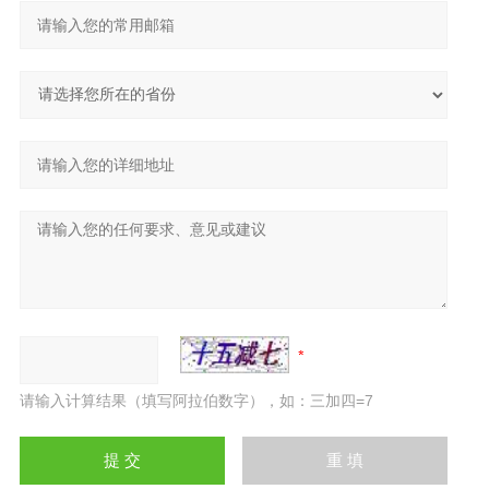
请输入计算结果（填写阿拉伯数字），如：三加四=7