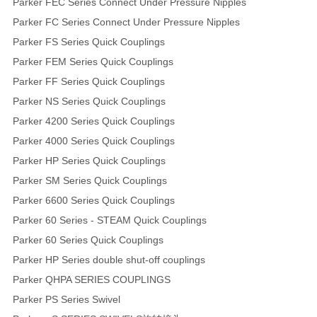
Parker FEC Series Connect Under Pressure Nipples
Parker FC Series Connect Under Pressure Nipples
Parker FS Series Quick Couplings
Parker FEM Series Quick Couplings
Parker FF Series Quick Couplings
Parker NS Series Quick Couplings
Parker 4200 Series Quick Couplings
Parker 4000 Series Quick Couplings
Parker HP Series Quick Couplings
Parker SM Series Quick Couplings
Parker 6600 Series Quick Couplings
Parker 60 Series - STEAM Quick Couplings
Parker 60 Series Quick Couplings
Parker HP Series double shut-off couplings
Parker QHPA SERIES COUPLINGS
Parker PS Series Swivel