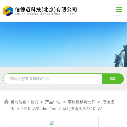
当前位置：
首页
>
产品中心
>
液压机械与元件
>
液压接
头
>
2510 UVParker TemaT系列快速接头2510 UV