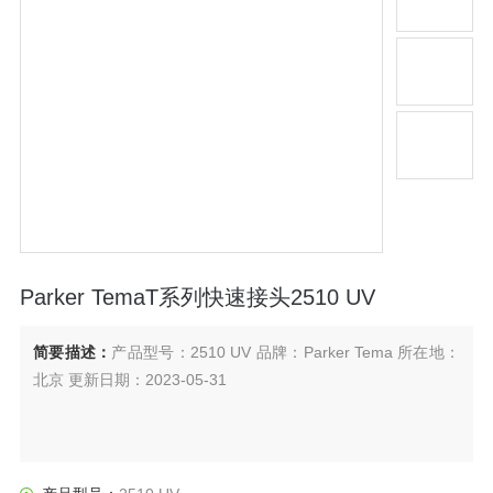
Parker TemaT系列快速接头2510 UV
简要描述：
产品型号：2510 UV 品牌：Parker Tema 所在地：
北京 更新日期：2023-05-31