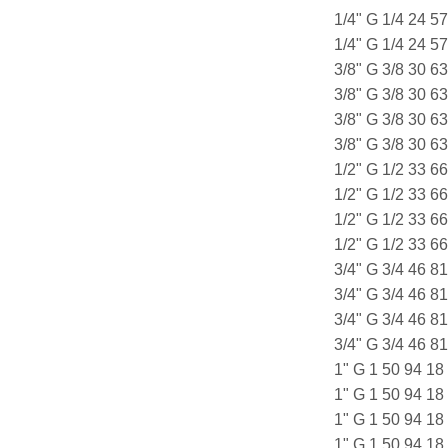
1/4" G 1/4 24 
1/4" G 1/4 24 
3/8" G 3/8 30 
3/8" G 3/8 30 
3/8" G 3/8 30 
3/8" G 3/8 30 
1/2" G 1/2 33 
1/2" G 1/2 33 
1/2" G 1/2 33 
1/2" G 1/2 33 
3/4" G 3/4 46 
3/4" G 3/4 46 
3/4" G 3/4 46 
3/4" G 3/4 46 
1" G 1 50 94 1
1" G 1 50 94 1
1" G 1 50 94 1
1" G 1 50 94 1