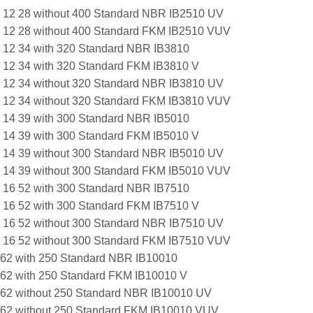
57 12 28 without 400 Standard NBR IB2510 UV
57 12 28 without 400 Standard FKM IB2510 VUV
63 12 34 with 320 Standard NBR IB3810
63 12 34 with 320 Standard FKM IB3810 V
63 12 34 without 320 Standard NBR IB3810 UV
63 12 34 without 320 Standard FKM IB3810 VUV
66 14 39 with 300 Standard NBR IB5010
66 14 39 with 300 Standard FKM IB5010 V
66 14 39 without 300 Standard NBR IB5010 UV
66 14 39 without 300 Standard FKM IB5010 VUV
81 16 52 with 300 Standard NBR IB7510
81 16 52 with 300 Standard FKM IB7510 V
81 16 52 without 300 Standard NBR IB7510 UV
81 16 52 without 300 Standard FKM IB7510 VUV
8 62 with 250 Standard NBR IB10010
8 62 with 250 Standard FKM IB10010 V
8 62 without 250 Standard NBR IB10010 UV
8 62 without 250 Standard FKM IB10010 VUV