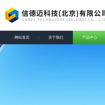
网站首页
关于我们
产品中心