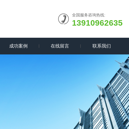
全国服务咨询热线:
13910962635
成功案例
在线留言
联系我们