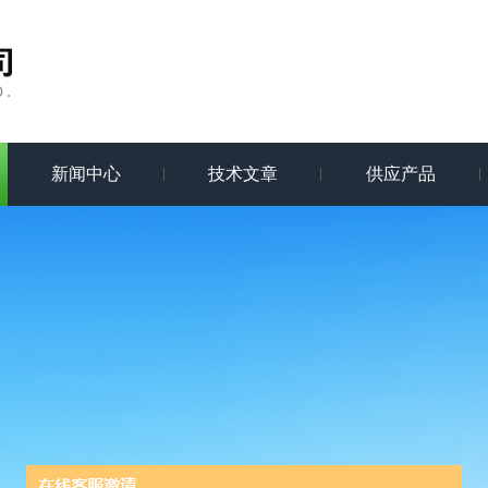
新闻中心
技术文章
供应产品