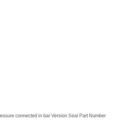
sure connected in bar Version Seal Part Number