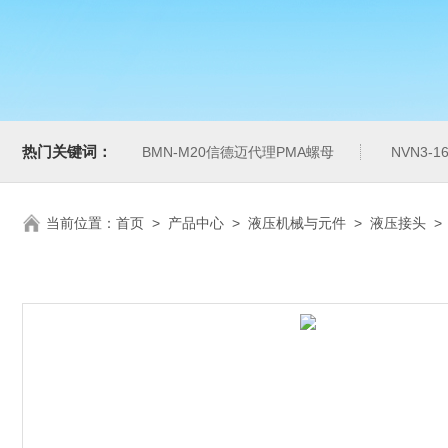
热门关键词：
BMN-M20信德迈代理PMA螺母
NVN3-
当前位置：
首页
>
产品中心
>
液压机械与元件
>
液压接头