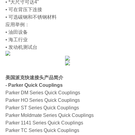
• *大尺寸可达4"
• 可在背压下连接
• 可选碳钢和不锈钢材料
应用举例：
• 油田设备
• 海工行业
• 发动机测试台
美国派克快速接头产品简介
- Parker Quick Couplings
Parker DM Series Quick Couplings
Parker HO Series Quick Couplings
Parker ST Series Quick Couplings
Parker Moldmate Series Quick Couplings
Parker 1141 Series Quick Couplings
Parker TC Series Quick Couplings