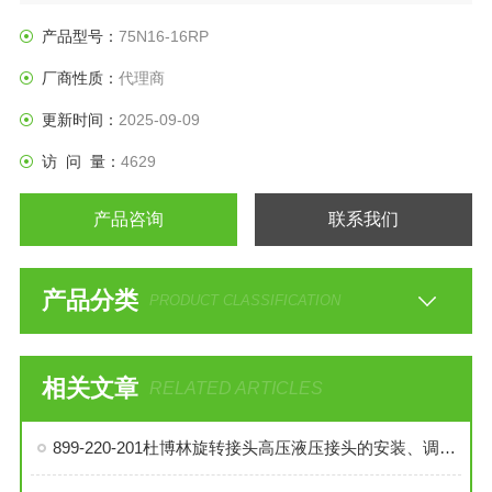
产品型号：
75N16-16RP
厂商性质：
代理商
更新时间：
2025-09-09
访 问 量：
4629
产品咨询
联系我们
产品分类
PRODUCT CLASSIFICATION
相关文章
RELATED ARTICLES
899-220-201杜博林旋转接头高压液压接头的安装、调试与维护技巧