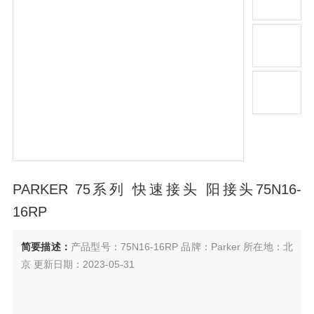
PARKER 75系列 快速接头 阳接头75N16-
16RP
简要描述：
产品型号：75N16-16RP 品牌：Parker 所在地：北
京 更新日期：2023-05-31