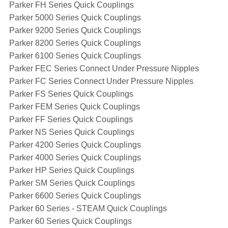
Parker FH Series Quick Couplings
Parker 5000 Series Quick Couplings
Parker 9200 Series Quick Couplings
Parker 8200 Series Quick Couplings
Parker 6100 Series Quick Couplings
Parker FEC Series Connect Under Pressure Nipples
Parker FC Series Connect Under Pressure Nipples
Parker FS Series Quick Couplings
Parker FEM Series Quick Couplings
Parker FF Series Quick Couplings
Parker NS Series Quick Couplings
Parker 4200 Series Quick Couplings
Parker 4000 Series Quick Couplings
Parker HP Series Quick Couplings
Parker SM Series Quick Couplings
Parker 6600 Series Quick Couplings
Parker 60 Series - STEAM Quick Couplings
Parker 60 Series Quick Couplings