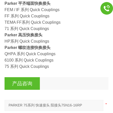
Parker 平齐端面快换接头
FEM / IF 系列 Quick Couplings
FF 系列 Quick Couplings
TEMA FF系列 Quick Couplings
71 系列 Quick Couplings
Parker 高压快换接头
HP系列 Quick Couplings
Parker 螺纹连接快换接头
QHPA 系列 Quick Couplings
6100 系列 Quick Couplings
75 系列 Quick Couplings
产品咨询