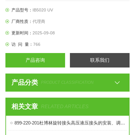
产品型号：
IB5020 UV
厂商性质：
代理商
更新时间：
2025-09-08
访 问 量：
766
产品咨询
联系我们
产品分类
PRODUCT CLASSIFICATION
相关文章
RELATED ARTICLES
899-220-201杜博林旋转接头高压液压接头的安装、调试与维护技巧