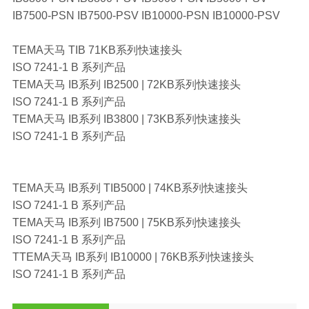
IB7500-PSN IB7500-PSV IB10000-PSN IB10000-PSV
TEMA天马 TIB 71KB系列快速接头
ISO 7241-1 B 系列产品
TEMA天马 IB系列 IB2500 | 72KB系列快速接头
ISO 7241-1 B 系列产品
TEMA天马 IB系列 IB3800 | 73KB系列快速接头
ISO 7241-1 B 系列产品
TEMA天马 IB系列 TIB5000 | 74KB系列快速接头
ISO 7241-1 B 系列产品
TEMA天马 IB系列 IB7500 | 75KB系列快速接头
ISO 7241-1 B 系列产品
TTEMA天马 IB系列 IB10000 | 76KB系列快速接头
ISO 7241-1 B 系列产品