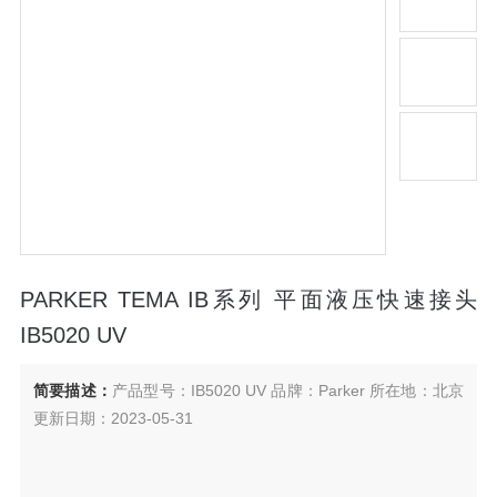
PARKER TEMA IB系列 平面液压快速接头
IB5020 UV
简要描述：
产品型号：IB5020 UV 品牌：Parker 所在地：北京
更新日期：2023-05-31