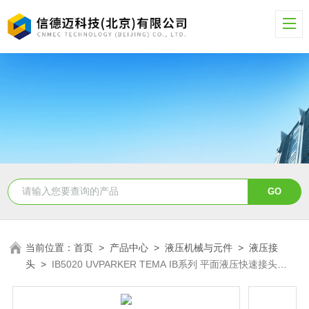
当前位置：
首页
>
产品中心
>
液压机械与元件
>
液压接
头
>
IB5020 UVPARKER TEMA IB系列 平面液压快速接头
IB5020 UV