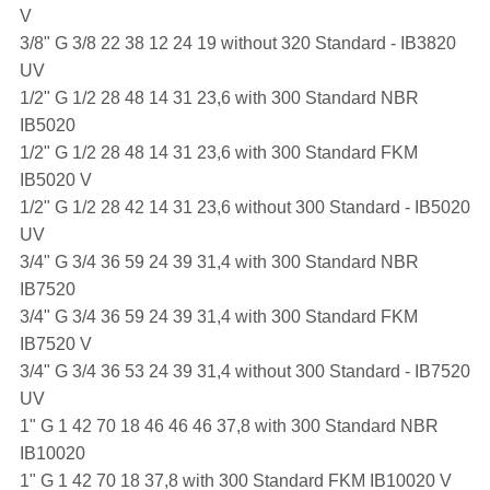
V
3/8" G 3/8 22 38 12 24 19 without 320 Standard - IB3820
UV
1/2" G 1/2 28 48 14 31 23,6 with 300 Standard NBR
IB5020
1/2" G 1/2 28 48 14 31 23,6 with 300 Standard FKM
IB5020 V
1/2" G 1/2 28 42 14 31 23,6 without 300 Standard - IB5020
UV
3/4" G 3/4 36 59 24 39 31,4 with 300 Standard NBR
IB7520
3/4" G 3/4 36 59 24 39 31,4 with 300 Standard FKM
IB7520 V
3/4" G 3/4 36 53 24 39 31,4 without 300 Standard - IB7520
UV
1" G 1 42 70 18 46 46 46 37,8 with 300 Standard NBR
IB10020
1" G 1 42 70 18 37,8 with 300 Standard FKM IB10020 V