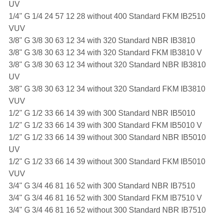
UV
1/4" G 1/4 24 57 12 28 without 400 Standard FKM IB2510
VUV
3/8" G 3/8 30 63 12 34 with 320 Standard NBR IB3810
3/8" G 3/8 30 63 12 34 with 320 Standard FKM IB3810 V
3/8" G 3/8 30 63 12 34 without 320 Standard NBR IB3810
UV
3/8" G 3/8 30 63 12 34 without 320 Standard FKM IB3810
VUV
1/2" G 1/2 33 66 14 39 with 300 Standard NBR IB5010
1/2" G 1/2 33 66 14 39 with 300 Standard FKM IB5010 V
1/2" G 1/2 33 66 14 39 without 300 Standard NBR IB5010
UV
1/2" G 1/2 33 66 14 39 without 300 Standard FKM IB5010
VUV
3/4" G 3/4 46 81 16 52 with 300 Standard NBR IB7510
3/4" G 3/4 46 81 16 52 with 300 Standard FKM IB7510 V
3/4" G 3/4 46 81 16 52 without 300 Standard NBR IB7510