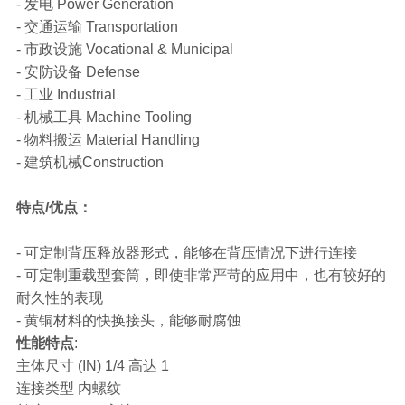
- 发电 Power Generation
- 交通运输 Transportation
- 市政设施 Vocational & Municipal
- 安防设备 Defense
- 工业 Industrial
- 机械工具 Machine Tooling
- 物料搬运 Material Handling
- 建筑机械Construction
特点/优点：
- 可定制背压释放器形式，能够在背压情况下进行连接
- 可定制重载型套筒，即使非常严苛的应用中，也有较好的
耐久性的表现
- 黄铜材料的快换接头，能够耐腐蚀
性能特点
:
主体尺寸 (IN) 1/4 高达 1
连接类型 内螺纹