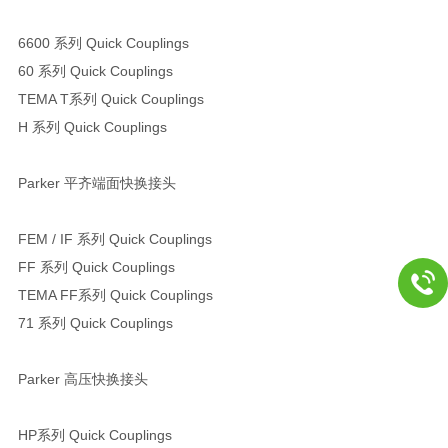
6600 系列 Quick Couplings
60 系列 Quick Couplings
TEMA T系列 Quick Couplings
H 系列 Quick Couplings
Parker 平齐端面快换接头
FEM / IF 系列 Quick Couplings
FF 系列 Quick Couplings
TEMA FF系列 Quick Couplings
71 系列 Quick Couplings
Parker 高压快换接头
HP系列 Quick Couplings