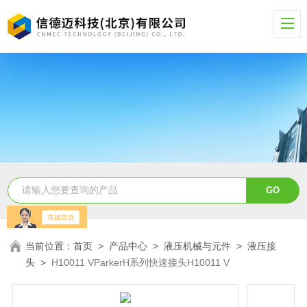
当前位置：
首页
>
产品中心
>
液压机械与元件
>
液压接
头
>
H10011 VParkerH系列快速接头H10011 V