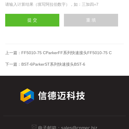
请输入计算结果（填写阿拉伯数字），如：三加四=7
上一篇：
FF5010-75 CParkerFF系列快速接头FF5010-75 C
下一篇：
BST-6ParkerST系列快速接头BST-6
电子邮箱：
sales@cnmec.biz