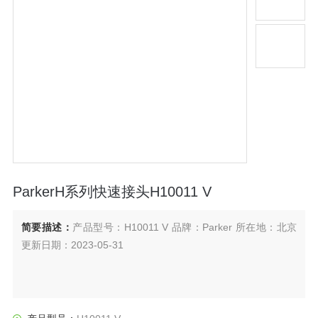
ParkerH系列快速接头H10011 V
简要描述：
产品型号：H10011 V 品牌：Parker 所在地：北京
更新日期：2023-05-31