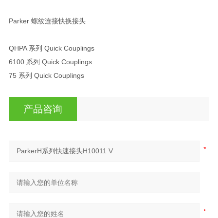
Parker 螺纹连接快换接头
QHPA 系列 Quick Couplings
6100 系列 Quick Couplings
75 系列 Quick Couplings
产品咨询