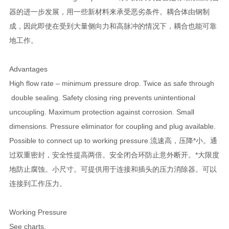
器的进一步发展，用一些新材料来承受恶劣条件。耦合体由钢制
成，因此即使在受到大量侧向力和高脉冲的情况下，耦合也能可靠
地工作。
Advantages
High flow rate – minimum pressure drop. Twice as safe through
double sealing. Safety closing ring prevents unintentional
uncoupling. Maximum protection against corrosion. Small
dimensions. Pressure eliminator for coupling and plug available.
Possible to connect up to working pressure.流速高，压降*小。通
过双重密封，安全性提高两倍。安全闭合环防止意外断开。*大限度
地防止腐蚀。小尺寸。可提供用于连接和插头的压力消除器。可以
连接到工作压力。
Working Pressure
See charts.