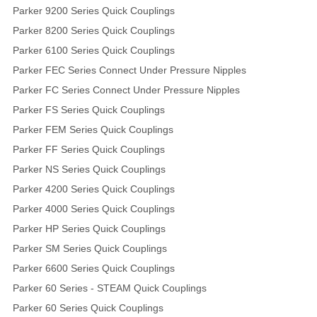
Parker 9200 Series Quick Couplings
Parker 8200 Series Quick Couplings
Parker 6100 Series Quick Couplings
Parker FEC Series Connect Under Pressure Nipples
Parker FC Series Connect Under Pressure Nipples
Parker FS Series Quick Couplings
Parker FEM Series Quick Couplings
Parker FF Series Quick Couplings
Parker NS Series Quick Couplings
Parker 4200 Series Quick Couplings
Parker 4000 Series Quick Couplings
Parker HP Series Quick Couplings
Parker SM Series Quick Couplings
Parker 6600 Series Quick Couplings
Parker 60 Series - STEAM Quick Couplings
Parker 60 Series Quick Couplings