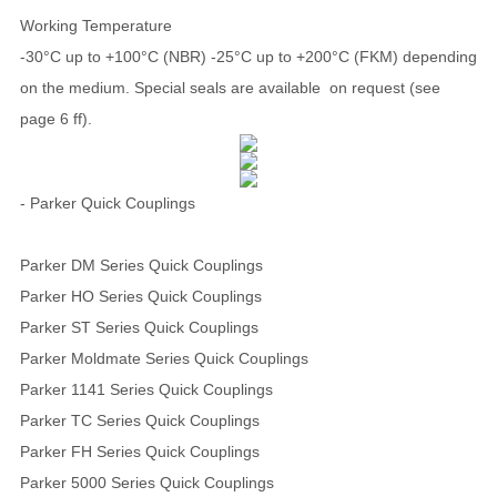
Working Temperature
-30°C up to +100°C (NBR) -25°C up to +200°C (FKM) depending
on the medium. Special seals are available on request (see
page 6 ff).
- Parker Quick Couplings
Parker DM Series Quick Couplings
Parker HO Series Quick Couplings
Parker ST Series Quick Couplings
Parker Moldmate Series Quick Couplings
Parker 1141 Series Quick Couplings
Parker TC Series Quick Couplings
Parker FH Series Quick Couplings
Parker 5000 Series Quick Couplings