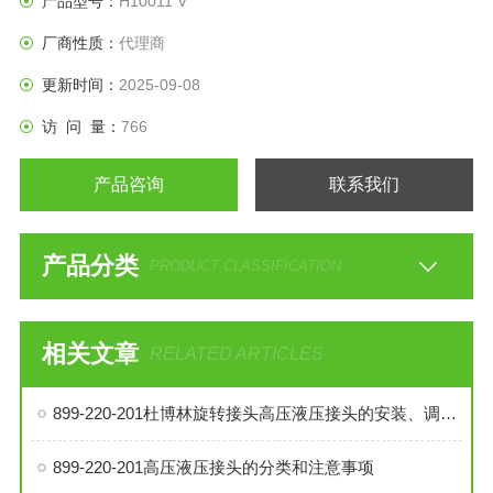
产品型号：
H10011 V
厂商性质：
代理商
更新时间：
2025-09-08
访 问 量：
766
产品咨询
联系我们
产品分类
PRODUCT CLASSIFICATION
相关文章
RELATED ARTICLES
899-220-201杜博林旋转接头高压液压接头的安装、调试与维护技巧
899-220-201高压液压接头的分类和注意事项