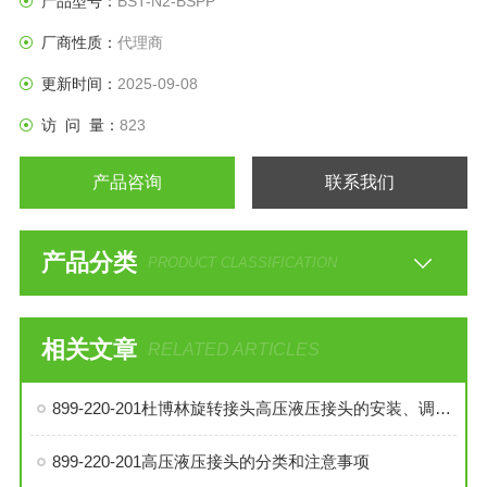
产品型号：
BST-N2-BSPP
厂商性质：
代理商
更新时间：
2025-09-08
访 问 量：
823
产品咨询
联系我们
产品分类
PRODUCT CLASSIFICATION
相关文章
RELATED ARTICLES
899-220-201杜博林旋转接头高压液压接头的安装、调试与维护技巧
899-220-201高压液压接头的分类和注意事项