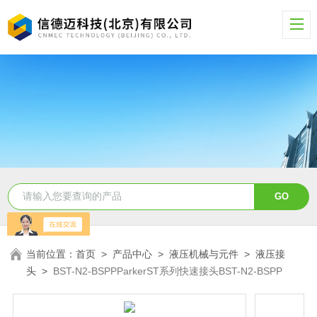
当前位置：
首页
>
产品中心
>
液压机械与元件
>
液压接
头
>
BST-N2-BSPPParkerST系列快速接头BST-N2-BSPP