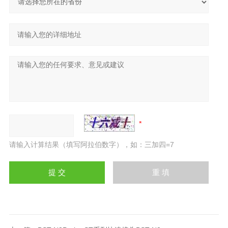
请输入计算结果（填写阿拉伯数字），如：三加四=7