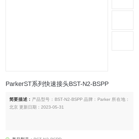
ParkerST系列快速接头BST-N2-BSPP
简要描述：
产品型号：BST-N2-BSPP 品牌：Parker 所在地：
北京 更新日期：2023-05-31