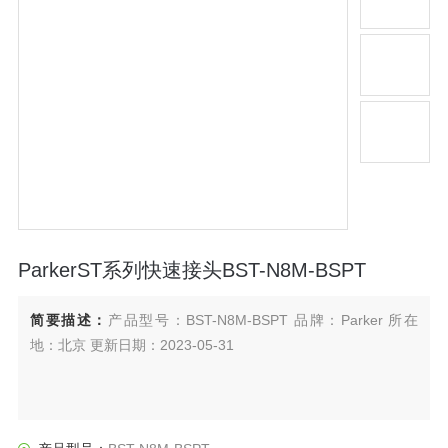
ParkerST系列快速接头BST-N8M-BSPT
简要描述：
产品型号：BST-N8M-BSPT 品牌：Parker 所在
地：北京 更新日期：2023-05-31