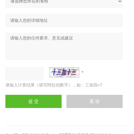
请输入计算结果（填写阿拉伯数字），如：三加四=7