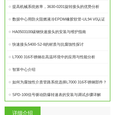
提高机械系统效率，3630-0201旋转接头的优势分析
数据中心用防火阻燃液冷EPDM橡胶软管-UL94 V0认证
HA0503100碳钢快速接头的安装与维护指南
快速接头5400-S2-8的材质与抗腐蚀性探讨
L7000 316不锈钢在高温环境中的应用与性能分析
智算中心介绍
如何为腐蚀性介质管路系统选择L7000 316不锈钢部件？
SPD-100信号驱动防爆转速表的安装与调试步骤详解
详细介绍