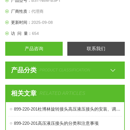
产品型号：
BST-N8M-BSPT
厂商性质：
代理商
更新时间：
2025-09-08
访 问 量：
654
产品咨询
联系我们
产品分类
PRODUCT CLASSIFICATION
相关文章
RELATED ARTICLES
899-220-201杜博林旋转接头高压液压接头的安装、调试与维护技巧
899-220-201高压液压接头的分类和注意事项