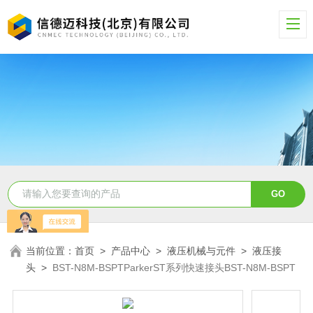
当前位置：
首页
>
产品中心
>
液压机械与元件
>
液压接
头
>
BST-N8M-BSPTParkerST系列快速接头BST-N8M-BSPT