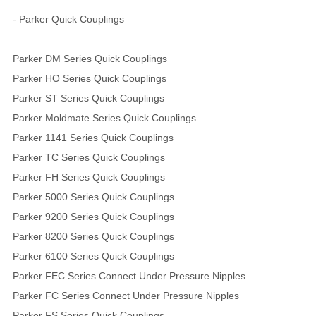
- Parker Quick Couplings
Parker DM Series Quick Couplings
Parker HO Series Quick Couplings
Parker ST Series Quick Couplings
Parker Moldmate Series Quick Couplings
Parker 1141 Series Quick Couplings
Parker TC Series Quick Couplings
Parker FH Series Quick Couplings
Parker 5000 Series Quick Couplings
Parker 9200 Series Quick Couplings
Parker 8200 Series Quick Couplings
Parker 6100 Series Quick Couplings
Parker FEC Series Connect Under Pressure Nipples
Parker FC Series Connect Under Pressure Nipples
Parker FS Series Quick Couplings