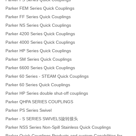
Parker FEM Series Quick Couplings
Parker FF Series Quick Couplings
Parker NS Series Quick Couplings
Parker 4200 Series Quick Couplings
Parker 4000 Series Quick Couplings
Parker HP Series Quick Couplings
Parker SM Series Quick Couplings
Parker 6600 Series Quick Couplings
Parker 60 Series - STEAM Quick Couplings
Parker 60 Series Quick Couplings
Parker HP Series double shut-off couplings
Parker QHPA SERIES COUPLINGS
Parker PS Series Swivel
Parker - S SERIES SWIVELS旋转接头
Parker NSS Series Non-Spill Stainless Quick Couplings
Parker Quick Couplings Products and custom Capabilities for