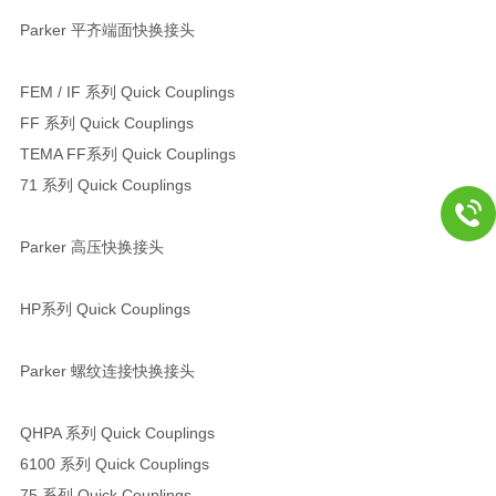
Parker 平齐端面快换接头
FEM / IF 系列 Quick Couplings
FF 系列 Quick Couplings
TEMA FF系列 Quick Couplings
71 系列 Quick Couplings
Parker 高压快换接头
HP系列 Quick Couplings
Parker 螺纹连接快换接头
QHPA 系列 Quick Couplings
6100 系列 Quick Couplings
75 系列 Quick Couplings