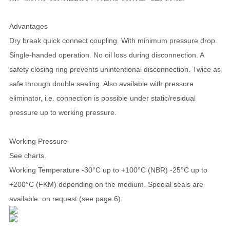
Advantages
Dry break quick connect coupling. With minimum pressure drop.
Single-handed operation. No oil loss during disconnection. A
safety closing ring prevents unintentional disconnection. Twice as
safe through double sealing. Also available with pressure
eliminator, i.e. connection is possible under static/residual
pressure up to working pressure.
Working Pressure
See charts.
Working Temperature -30°C up to +100°C (NBR) -25°C up to
+200°C (FKM) depending on the medium. Special seals are
available on request (see page 6).