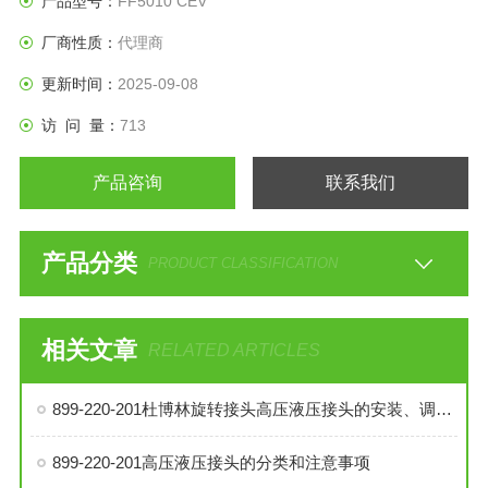
产品型号：
FF5010 CEV
厂商性质：
代理商
更新时间：
2025-09-08
访 问 量：
713
产品咨询
联系我们
产品分类
PRODUCT CLASSIFICATION
相关文章
RELATED ARTICLES
899-220-201杜博林旋转接头高压液压接头的安装、调试与维护技巧
899-220-201高压液压接头的分类和注意事项