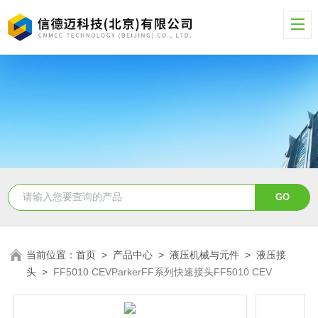
当前位置：
首页
>
产品中心
>
液压机械与元件
>
液压接
头
>
FF5010 CEVParkerFF系列快速接头FF5010 CEV