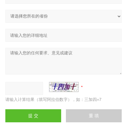
请输入计算结果（填写阿拉伯数字），如：三加四=7