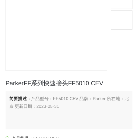
ParkerFF系列快速接头FF5010 CEV
简要描述：
产品型号：FF5010 CEV 品牌：Parker 所在地：北
京 更新日期：2023-05-31