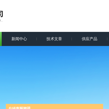
新闻中心
技术文章
供应产品