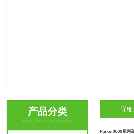
产品分类
详细
PRODUCT CLASSIFICATION
Parker3000系