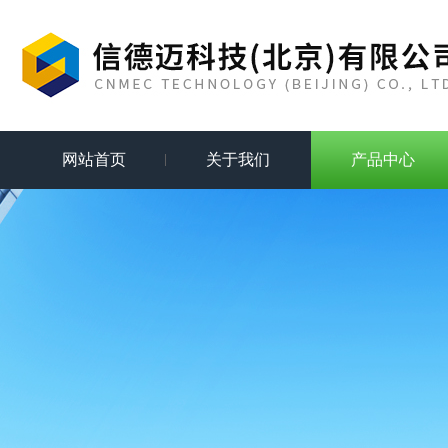
网站首页
关于我们
产品中心