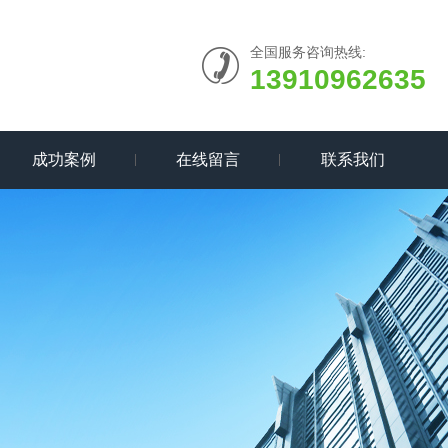
全国服务咨询热线:
13910962635
成功案例
在线留言
联系我们