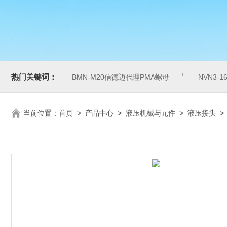
热门关键词：
BMN-M20信德迈代理PMA螺母
NVN3-
当前位置：
首页
>
产品中心
>
液压机械与元件
>
液压接头