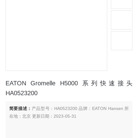
EATON Gromelle H5000 系列快速接头
HA0523200
简要描述：
产品型号：HA0523200 品牌：EATON Hansen 所
在地：北京 更新日期：2023-05-31