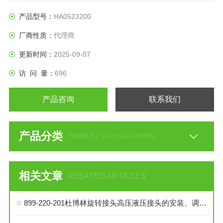
产品型号：
HA0523200
厂商性质：
代理商
更新时间：
2025-09-07
访 问 量：
696
产品咨询
联系我们
产品分类
PRODUCT CLASSIFICATION
相关文章
RELATED ARTICLES
899-220-201杜博林旋转接头高压液压接头的安装、调试与维护技巧