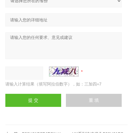
请输入计算结果（填写阿拉伯数字），如：三加四=7