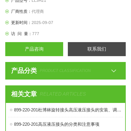
产品型号：
LL3H21
厂商性质：
代理商
更新时间：
2025-09-07
访 问 量：
777
产品咨询
联系我们
产品分类
PRODUCT CLASSIFICATION
相关文章
RELATED ARTICLES
899-220-201杜博林旋转接头高压液压接头的安装、调试与维护技巧
899-220-201高压液压接头的分类和注意事项