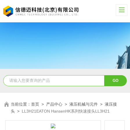
当前位置：
首页
>
产品中心
>
液压机械与元件
>
液压接
头
>
LL3H21EATON HansenHK系列快速接头LL3H21