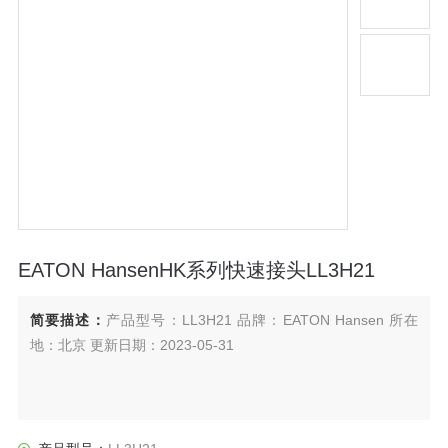
EATON HansenHK系列快速接头LL3H21
简要描述：
产品型号：LL3H21 品牌：EATON Hansen 所在
地：北京 更新日期：2023-05-31