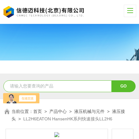
当前位置：
首页
>
产品中心
>
液压机械与元件
>
液压接
头
>
LL2H6EATON HansenHK系列快速接头LL2H6