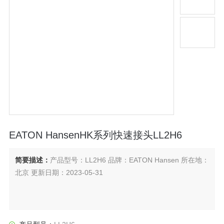
EATON HansenHK系列快速接头LL2H6
简要描述：
产品型号：LL2H6 品牌：EATON Hansen 所在地：
北京 更新日期：2023-05-31