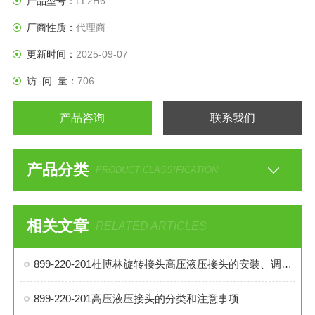
产品型号：
LL2H6
厂商性质：
代理商
更新时间：
2025-09-07
访 问 量：
706
产品咨询
联系我们
产品分类
PRODUCT CLASSIFICATION
相关文章
RELATED ARTICLES
899-220-201杜博林旋转接头高压液压接头的安装、调试与维护技巧
899-220-201高压液压接头的分类和注意事项