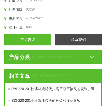
产品型号：
LL3H21BS
厂商性质：
代理商
更新时间：
2025-09-07
访 问 量：
696
产品咨询
联系我们
产品分类
PRODUCT CLASSIFICATION
相关文章
RELATED ARTICLES
899-220-201杜博林旋转接头高压液压接头的安装、调试与维护技巧
899-220-201高压液压接头的分类和注意事项