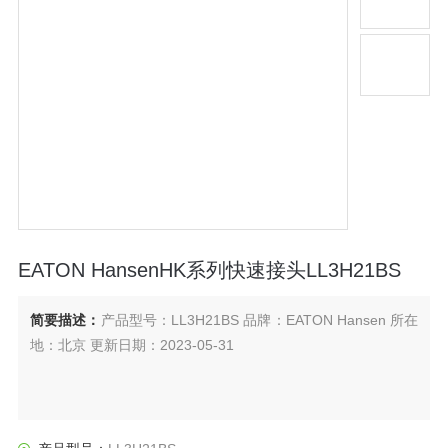
EATON HansenHK系列快速接头LL3H21BS
简要描述：
产品型号：LL3H21BS 品牌：EATON Hansen 所在
地：北京 更新日期：2023-05-31