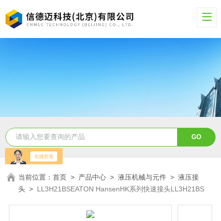
当前位置：
首页
>
产品中心
>
液压机械与元件
>
液压接
头
>
LL3H21BSEATON HansenHK系列快速接头LL3H21BS