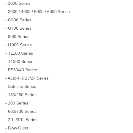
- 1000 Seires
- 3000 / 4000 / 5000 / 6000 Series
- G600 Series
- G700 Series
- I900 Series
- I1000 Series
- T1100 Series
- T1300 Series
- PS30/40 Series
- Auto-Flo 23/24 Series
- Safeline Series
- 180/280 Series
- 100 Series
- 600/700 Series
- 2RL/3RL Series
- Blow Guns