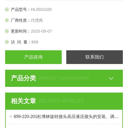
产品型号：
HL0501100
厂商性质：
代理商
更新时间：
2025-09-07
访 问 量：
868
产品咨询
联系我们
产品分类
PRODUCT CLASSIFICATION
相关文章
RELATED ARTICLES
899-220-201杜博林旋转接头高压液压接头的安装、调试与维护技巧