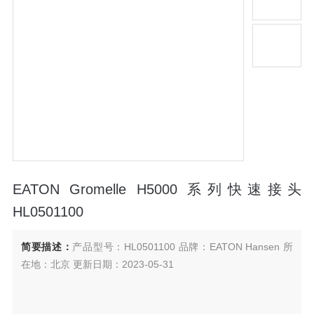
EATON Gromelle H5000 系列快速接头
HL0501100
简要描述：
产品型号：HL0501100 品牌：EATON Hansen 所
在地：北京 更新日期：2023-05-31