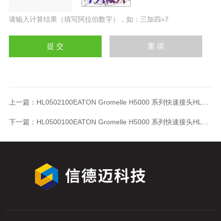
请输入计算结果（填写阿拉伯数字），如：三加四=7
上一篇：
HL0502100EATON Gromelle H5000 系列快速接头HL0502100
下一篇：
HL0500100EATON Gromelle H5000 系列快速接头HL0500100