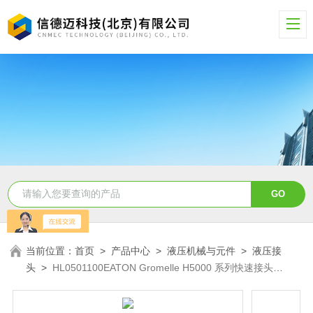
当前位置：
首页
>
产品中心
>
液压机械与元件
>
液压接
头
>
HL0501100EATON Gromelle H5000 系列快速接头
HL0501100