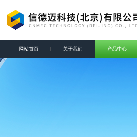
网站首页
关于我们
产品中心