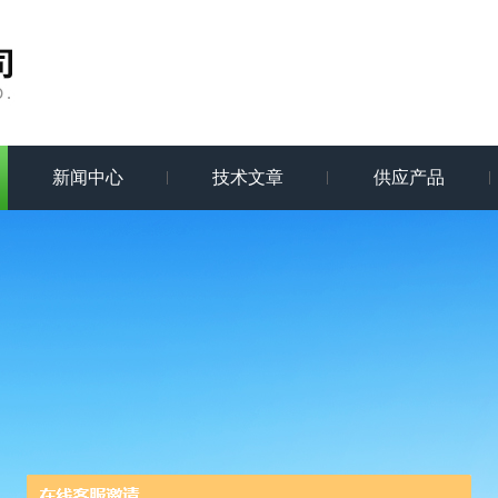
新闻中心
技术文章
供应产品