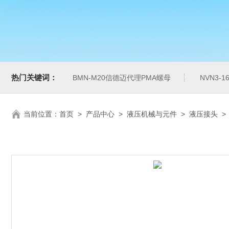
热门关键词：
BMN-M20信德迈代理PMA螺母
NVN3-
当前位置：
首页
>
产品中心
>
液压机械与元件
>
液压接头