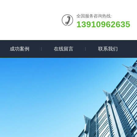
全国服务咨询热线:
13910962635
成功案例
在线留言
联系我们