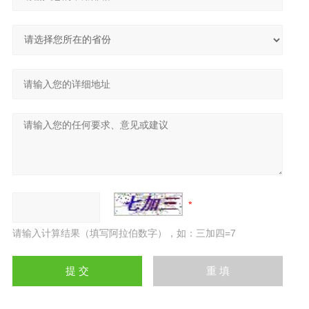
请输入计算结果（填写阿拉伯数字），如：三加四=7