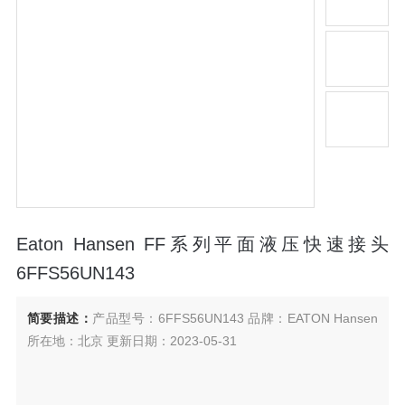
Eaton Hansen FF系列平面液压快速接头
6FFS56UN143
简要描述：
产品型号：6FFS56UN143 品牌：EATON Hansen
所在地：北京 更新日期：2023-05-31