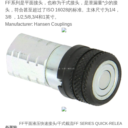
FF系列是平面接头，也称为干式接头，是泄漏量*少的接
头，符合甚至超过了ISO 16028的标准。主体尺寸为1/4，
3/8 ，1/2,5/8,3/4和1英寸。
Manufacturer: Hansen Couplings
FF平面液压快速接头/干式截流FF SERIES QUICK-RELEA
外形轮