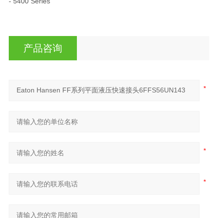
- 5400 Series
产品咨询