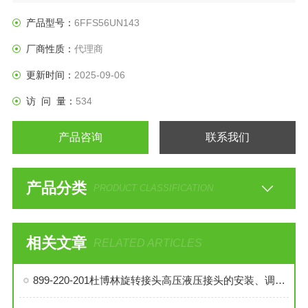
产品型号：
6FFS56UN143
厂商性质：
代理商
更新时间：
2025-09-06
访 问 量：
534
产品咨询
联系我们
产品分类
PRODUCT CLASSIFICATION
相关文章
RELATED ARTICLES
899-220-201杜博林旋转接头高压液压接头的安装、调试与维护技巧