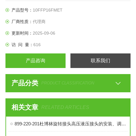
产品型号：
10FFP16FMET
厂商性质：
代理商
更新时间：
2025-09-06
访 问 量：
616
产品咨询
联系我们
产品分类
PRODUCT CLASSIFICATION
相关文章
RELATED ARTICLES
899-220-201杜博林旋转接头高压液压接头的安装、调试与维护技巧