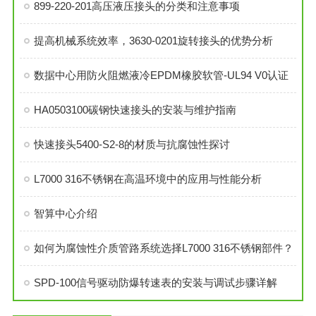
899-220-201高压液压接头的分类和注意事项
提高机械系统效率，3630-0201旋转接头的优势分析
数据中心用防火阻燃液冷EPDM橡胶软管-UL94 V0认证
HA0503100碳钢快速接头的安装与维护指南
快速接头5400-S2-8的材质与抗腐蚀性探讨
L7000 316不锈钢在高温环境中的应用与性能分析
智算中心介绍
如何为腐蚀性介质管路系统选择L7000 316不锈钢部件？
SPD-100信号驱动防爆转速表的安装与调试步骤详解