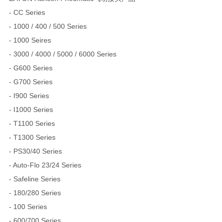
- CC Series
- 1000 / 400 / 500 Series
- 1000 Seires
- 3000 / 4000 / 5000 / 6000 Series
- G600 Series
- G700 Series
- I900 Series
- I1000 Series
- T1100 Series
- T1300 Series
- PS30/40 Series
- Auto-Flo 23/24 Series
- Safeline Series
- 180/280 Series
- 100 Series
- 600/700 Series