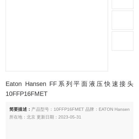
Eaton Hansen FF系列平面液压快速接头
10FFP16FMET
简要描述：
产品型号：10FFP16FMET 品牌：EATON Hansen
所在地：北京 更新日期：2023-05-31