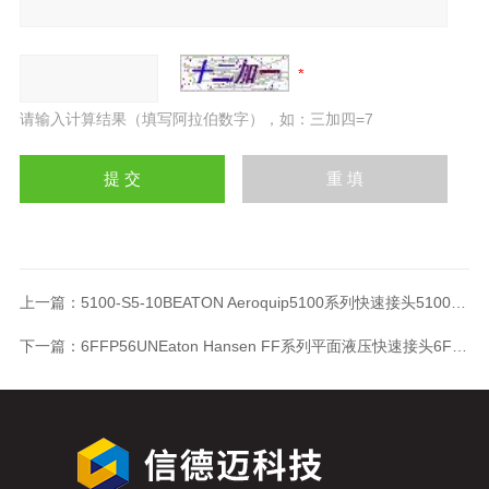
请输入计算结果（填写阿拉伯数字），如：三加四=7
上一篇：
5100-S5-10BEATON Aeroquip5100系列快速接头5100-S5-10B
下一篇：
6FFP56UNEaton Hansen FF系列平面液压快速接头6FFP56UN