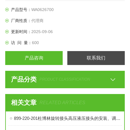
产品型号：
WA0626700
厂商性质：
代理商
更新时间：
2025-09-06
访 问 量：
600
产品咨询
联系我们
产品分类
PRODUCT CLASSIFICATION
相关文章
RELATED ARTICLES
899-220-201杜博林旋转接头高压液压接头的安装、调试与维护技巧