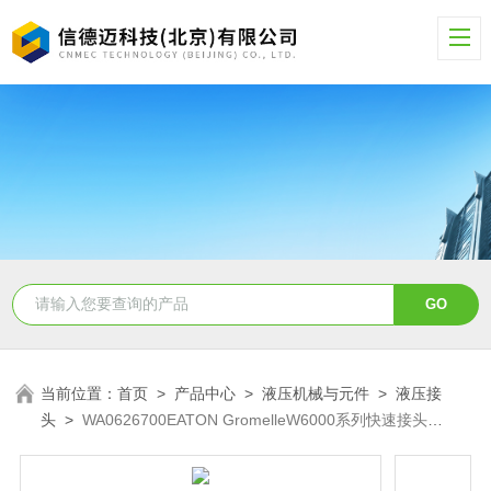
当前位置：
首页
>
产品中心
>
液压机械与元件
>
液压接
头
>
WA0626700EATON GromelleW6000系列快速接头
WA0626700