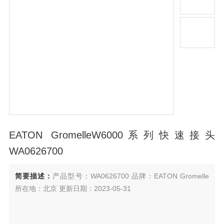
EATON GromelleW6000系列快速接头
WA0626700
简要描述：
产品型号：WA0626700 品牌：EATON Gromelle
所在地：北京 更新日期：2023-05-31