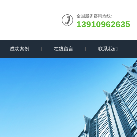
全国服务咨询热线:
13910962635
成功案例
在线留言
联系我们