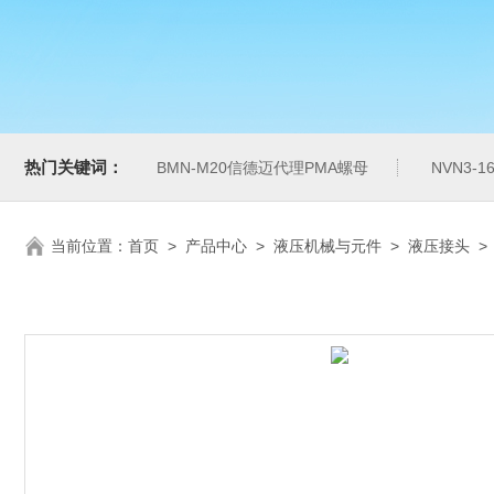
热门关键词：
BMN-M20信德迈代理PMA螺母
NVN3-
当前位置：
首页
>
产品中心
>
液压机械与元件
>
液压接头