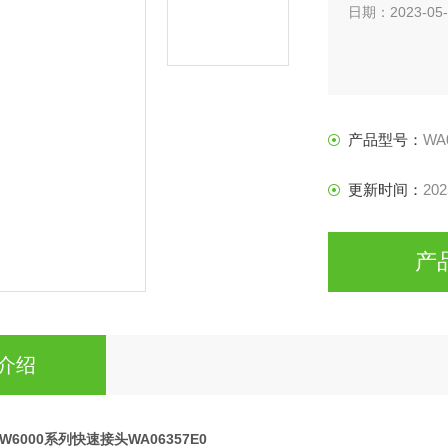
日期：2023-05-
产品型号：
WA
更新时间：
202
产
介绍
leW6000系列快速接头WA06357E0