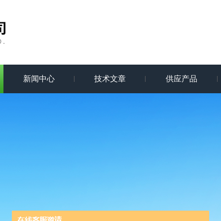
新闻中心
技术文章
供应产品