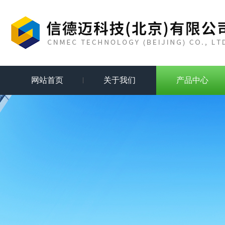
网站首页
关于我们
产品中心