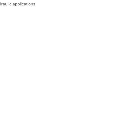
raulic applications