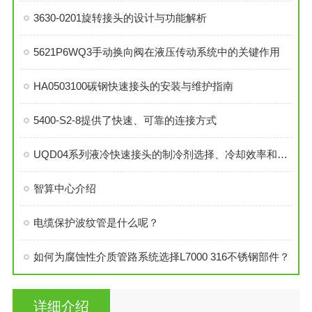
3630-0201旋转接头的设计与功能解析
5621P6WQ3手动换向阀在液压传动系统中的关键作用
HA0503100碳钢快速接头的安装与维护指南
5400-S2-8提供了快速、可靠的连接方式
UQD04系列液冷快速接头的制冷剂选择、冷却效率和可靠性分析
智算中心介绍
电缆保护波纹管是什么呢？
如何为腐蚀性介质管路系统选择L7000 316不锈钢部件？
详细介绍