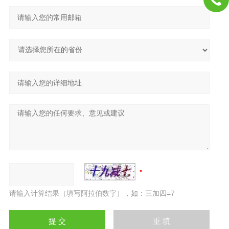
请输入计算结果（填写阿拉伯数字），如：三加四=7