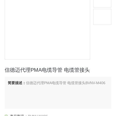
信德迈代理PMA电缆导管 电缆管接头
简要描述：
信德迈代理PMA电缆导管 电缆管接头BVNV-M406