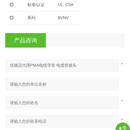
标准/认证
UL, CSA
系列
BVNV
产品咨询