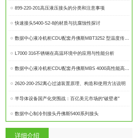
899-220-201高压液压接头的分类和注意事项
快速接头5400-S2-8的材质与抗腐蚀性探讨
数据中心液冷机柜CDU配套丹佛斯MBT3252 型温度传感器
L7000 316不锈钢在高温环境中的应用与性能分析
数据中心液冷机柜CDU配套丹佛斯MBS 4000高性能高精度压力传感器
2620-200-252离心过滤装置原理、构造和使用方法说明
半导体设备国产化突围战：百亿美元市场的“破壁者”
数据中心制冷剂接头丹佛斯5400系列接头
详细介绍