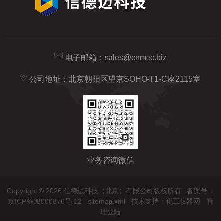
电子邮箱：
sales@cnmec.biz
公司地址：北京朝阳区望京SOHO-T1-C座2115室
业务咨询微信
Copyright © 2026 信德迈科技（北京）有限公司版权所有
备案号：
京ICP备08000876号-12
sitemap.xml
技术支持：
化工仪器网
管
理登陆