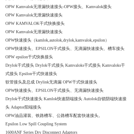
OPW Kamvalok无泄漏快速接头-OPW接头、Kamvalok接头
OPW Kamvalok无泄漏快速接头
OPW KAMVALOK干式快换接头
OPW Kamvalok无泄漏快速接头
OPW快速接头（kamlok,autolok,drylok,kamvalok,epsilon）
OPW快速接头、EPSILON干式接头、无滴漏快速接头、槽车接头
OPW epsilon干式快换接头
Drylok干式接头 Drylok干式接头 Kamvaloks干式接头 Kamvaloks干
式接头 Epsilon干式快速接头
软管接头及总成 Drylink无滴漏 OPW干式快速接头
OPW快速接头、EPSILON干式接头、无滴漏快速接头
Drylok干式快速接头 Kamlok快速阴端接头 Autolok自锁阴端快速接
头 Adaptor阳端接头
OPW油品灌装、铁路槽车、公路槽车配套快速接头。
Epsilon Low Spill Coupling System
1600ANF Series Dry Disconnect Adaptors