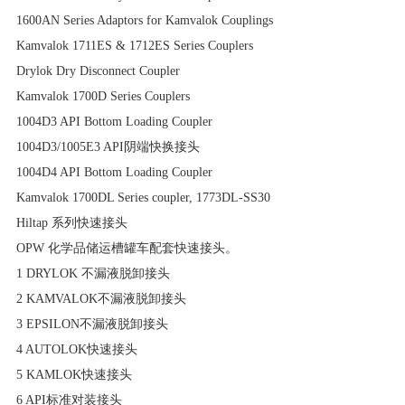
1600AN Series Adaptors for Kamvalok Couplings
Kamvalok 1711ES & 1712ES Series Couplers
Drylok Dry Disconnect Coupler
Kamvalok 1700D Series Couplers
1004D3 API Bottom Loading Coupler
1004D3/1005E3 API阴端快换接头
1004D4 API Bottom Loading Coupler
Kamvalok 1700DL Series coupler, 1773DL-SS30
Hiltap 系列快速接头
OPW 化学品储运槽罐车配套快速接头。
1 DRYLOK 不漏液脱卸接头
2 KAMVALOK不漏液脱卸接头
3 EPSILON不漏液脱卸接头
4 AUTOLOK快速接头
5 KAMLOK快速接头
6 API标准对装接头