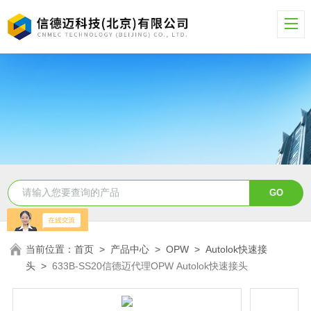
当前位置：
首页
>
产品中心
>
OPW
>
Autolok快速接
头
>
633B-SS20信德迈代理OPW Autolok快速接头