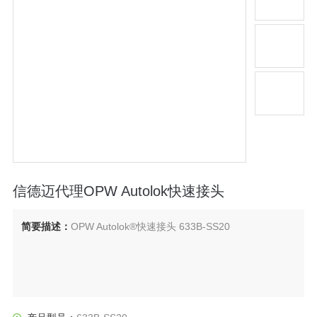
信德迈代理OPW Autolok快速接头
简要描述：
OPW Autolok®快速接头 633B-SS20