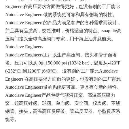
Engineers在高压要求方面做得更好，也没有别的工厂能比
Autoclave Engineers做的系统更可靠和具有创新的特性。
Autoclave Engineers的产品为满足客户的各种需求而设计，
并且具有品质高，交货准时，价格适当的特点。snap tite高
压阀门接头全球高压阀门专家，用于海上油井及航天。
Autoclave Engineers
Autoclave Engineers工厂以生产高压阀、接头和管子而著
名。压力可以从 0到150,000 psi (10342 bar)，温度从-423°F
(-252°C) 到1200°F (649°C)。 没有别的工厂能比Autoclave
Engineers 在高压要求方面做的更好，也没有别的工厂能比
Autoclave Engineers做的系统更可靠、更具有创新的特性。
Autoclave Engineer产品包括气驱液压泵、高温高压磁力
泵，超高压针阀、球阀、单向阀、安全阀、仪表阀、不锈
钢管、接头，高温高压反应釜、管式反应器、小型反应系
统等。