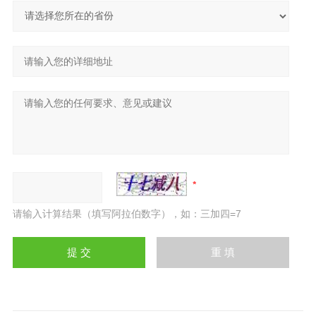
请输入计算结果（填写阿拉伯数字），如：三加四=7