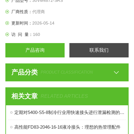
产品型号：
30VM4872-SRS
厂商性质：
代理商
更新时间：
2026-05-14
访 问 量：
160
产品咨询
联系我们
产品分类
PRODUCT CLASSIFICATION
相关文章
RELATED ARTICLES
定期对5400-S5-8制冷行业用快速接头进行泄漏检测的必要性与操作方法
高性能FD83-2046-16-16液冷接头：理想的热管理配件