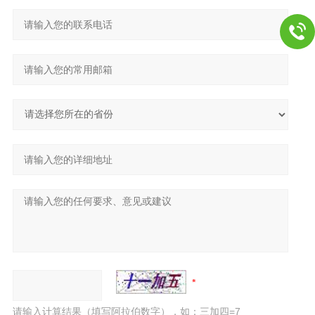
请输入计算结果（填写阿拉伯数字），如：三加四=7