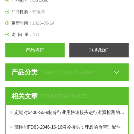
产品型号：
CGLX90
厂商性质：
代理商
更新时间：
2026-05-14
访 问 量：
171
产品咨询
联系我们
产品分类
PRODUCT CLASSIFICATION
相关文章
RELATED ARTICLES
定期对5400-S5-8制冷行业用快速接头进行泄漏检测的必要性与操作方法
高性能FD83-2046-16-16液冷接头：理想的热管理配件