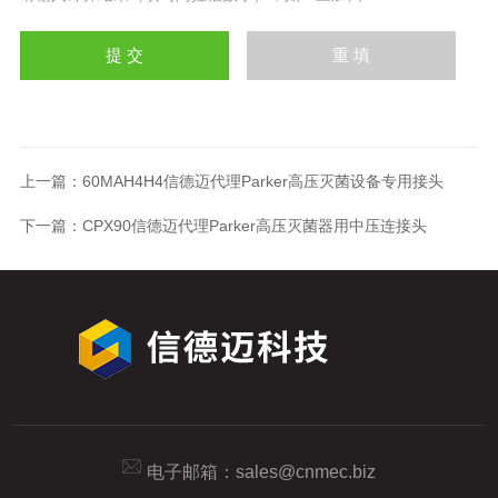
上一篇：
60MAH4H4信德迈代理Parker高压灭菌设备专用接头
下一篇：
CPX90信德迈代理Parker高压灭菌器用中压连接头
电子邮箱：
sales@cnmec.biz