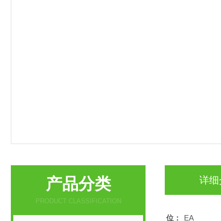
产品分类
详细
PRODUCT CLASSIFICATION
位：
EA