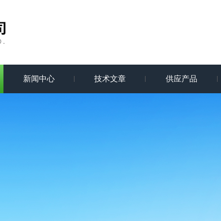
新闻中心
技术文章
供应产品