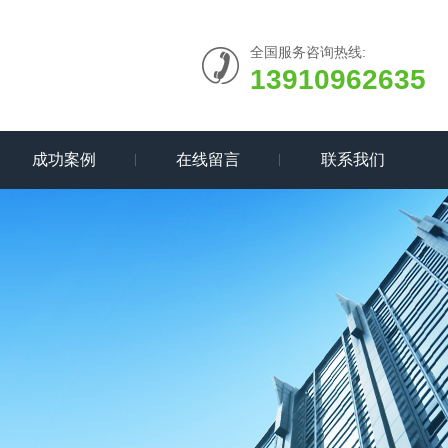
全国服务咨询热线:
13910962635
成功案例
在线留言
联系我们