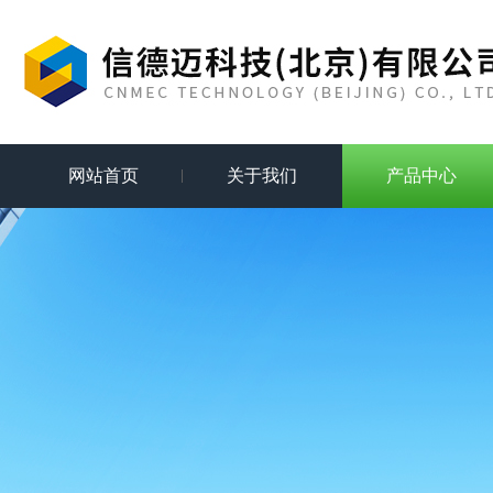
网站首页
关于我们
产品中心