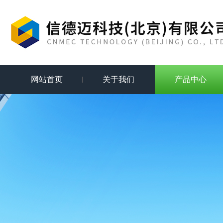
网站首页
关于我们
产品中心