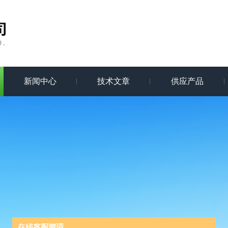
新闻中心
技术文章
供应产品