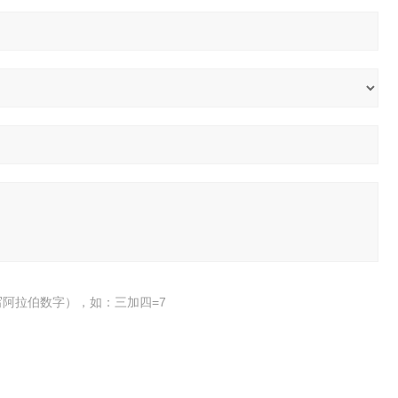
阿拉伯数字），如：三加四=7