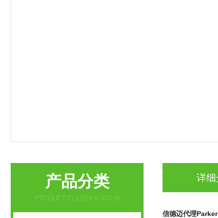
产品分类
详细
PRODUCT CLASSIFICATION
信德迈代理Park