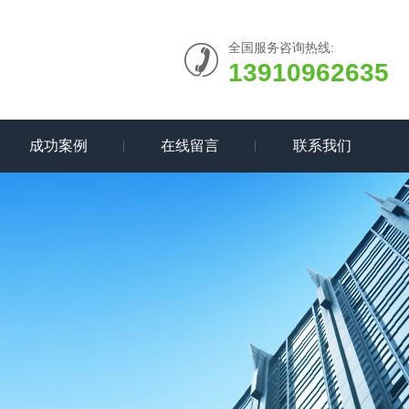
全国服务咨询热线:
13910962635
成功案例
在线留言
联系我们