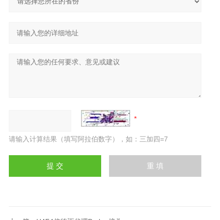
请输入计算结果（填写阿拉伯数字），如：三加四=7