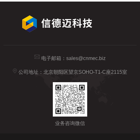
电子邮箱：
sales@cnmec.biz
公司地址：北京朝阳区望京SOHO-T1-C座2115室
业务咨询微信