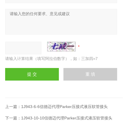
请输入计算结果（填写阿拉伯数字），如：三加四=7
上一篇：
1J943-6-6信德迈代理Parker压接式液压软管接头
下一篇：
1J943-10-10信德迈代理Parker压接式液压软管接头