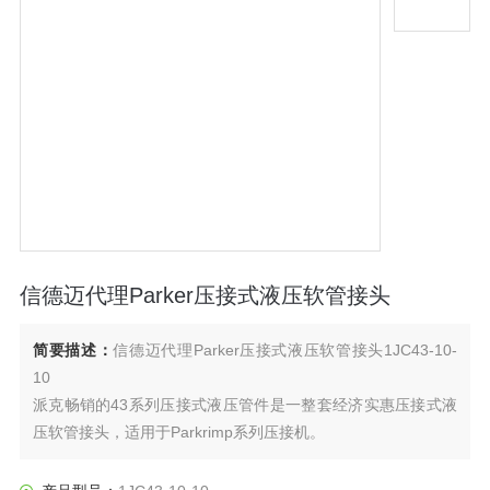
信德迈代理Parker压接式液压软管接头
简要描述：
信德迈代理Parker压接式液压软管接头1JC43-10-
10
派克畅销的43系列压接式液压管件是一整套经济实惠压接式液
压软管接头，适用于Parkrimp系列压接机。