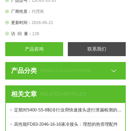
产品型号：
1JC43-10-10
厂商性质：
代理商
更新时间：
2026-05-21
访 问 量：
128
产品咨询
联系我们
产品分类
PRODUCT CLASSIFICATION
相关文章
RELATED ARTICLES
定期对5400-S5-8制冷行业用快速接头进行泄漏检测的必要性与操作方法
高性能FD83-2046-16-16液冷接头：理想的热管理配件