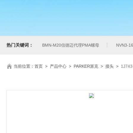
热门关键词：
BMN-M20信德迈代理PMA螺母
NVN3-
当前位置：
首页
>
产品中心
>
PARKER派克
>
接头
>
1J7