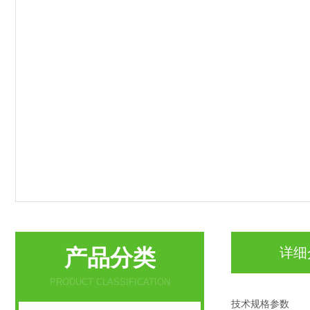
产品分类
详细
PRODUCT CLASSIFICATION
技术规格参数