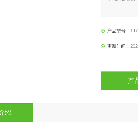
产品型号：
1J7
更新时间：
202
产
介绍