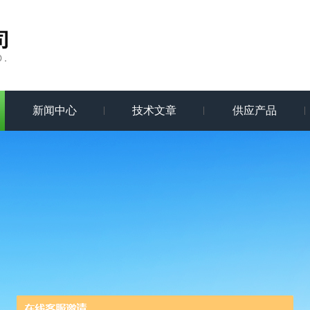
新闻中心
技术文章
供应产品