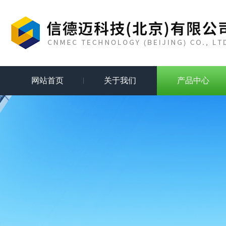
网站首页
关于我们
产品中心