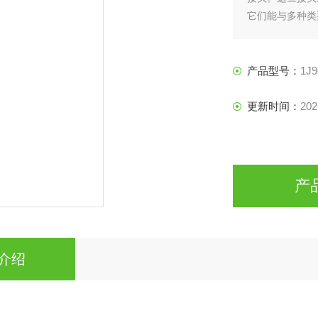
它们能与多种类
产品型号：
1J9
更新时间：
202
产
介绍