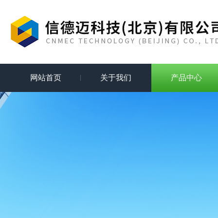
网站首页
关于我们
产品中心