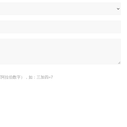
阿拉伯数字），如：三加四=7