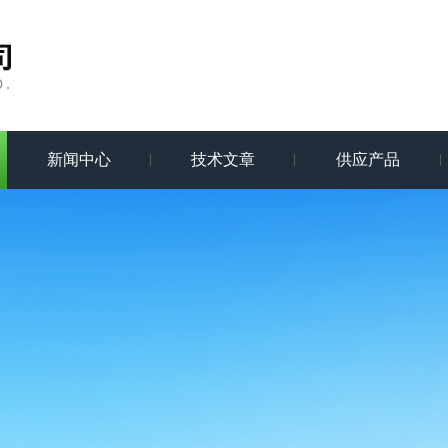
新闻中心
技术文章
供应产品