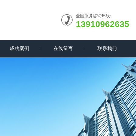
全国服务咨询热线:
13910962635
成功案例
在线留言
联系我们