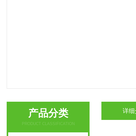
产品分类
详细
PRODUCT CLASSIFICATION