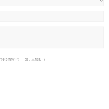
阿拉伯数字），如：三加四=7