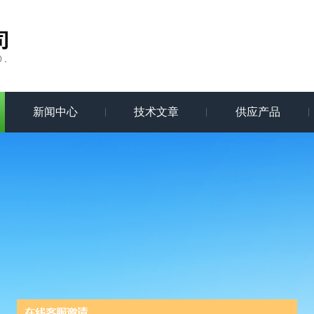
新闻中心
技术文章
供应产品