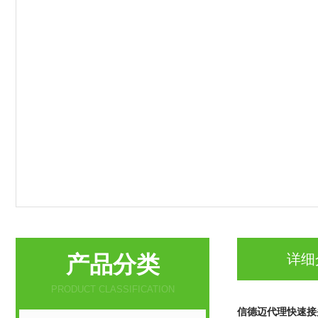
产品分类
详细
PRODUCT CLASSIFICATION
信德迈代理快速接