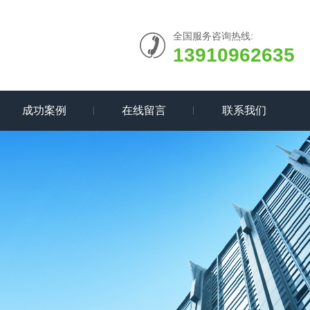
全国服务咨询热线:
13910962635
成功案例
在线留言
联系我们