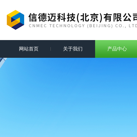
网站首页
关于我们
产品中心