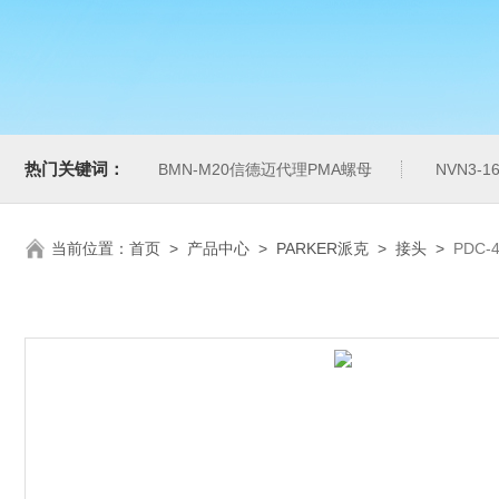
热门关键词：
BMN-M20信德迈代理PMA螺母
NVN3-
当前位置：
首页
>
产品中心
>
PARKER派克
>
接头
>
PDC