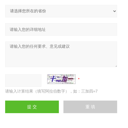
请输入计算结果（填写阿拉伯数字），如：三加四=7