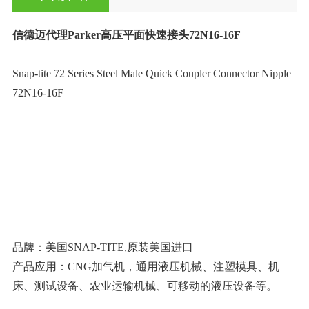
信德迈代理Parker高压平面快速接头
72N16-16F
Snap-tite 72 Series Steel Male Quick Coupler Connector Nipple
72N16-16F
品牌：美国SNAP-TITE,原装美国进口
产品应用：CNG加气机，通用液压机械、注塑模具、机
床、测试设备、农业运输机械、可移动的液压设备等。