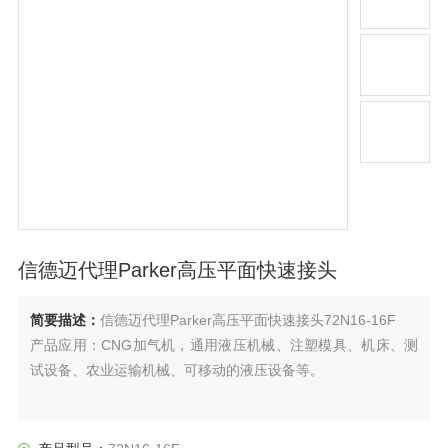
信德迈代理Parker高压平面快速接头
简要描述：
信德迈代理Parker高压平面快速接头72N16-16F
产品应用：CNG加气机，通用液压机械、注塑模具、机床、测
试设备、农业运输机械、可移动的液压设备等。