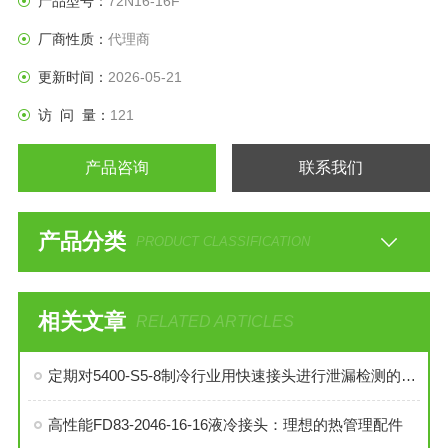
产品型号：
72N16-16F
厂商性质：
代理商
更新时间：
2026-05-21
访 问 量：
121
产品咨询
联系我们
产品分类
PRODUCT CLASSIFICATION
相关文章
RELATED ARTICLES
定期对5400-S5-8制冷行业用快速接头进行泄漏检测的必要性与操作方法
高性能FD83-2046-16-16液冷接头：理想的热管理配件