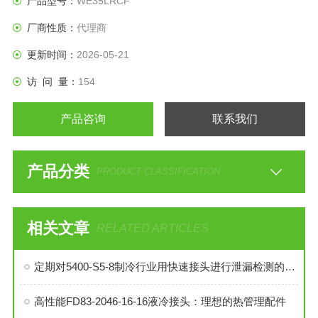
产品型号：
WE35LRCF
厂商性质：
代理商
更新时间：
2026-05-21
访 问 量：
154
产品咨询
联系我们
产品分类
PRODUCT CLASSIFICATION
相关文章
RELATED ARTICLES
定期对5400-S5-8制冷行业用快速接头进行泄漏检测的必要性与操作方法
高性能FD83-2046-16-16液冷接头：理想的热管理配件