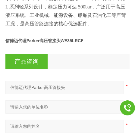
L 系列轻系列设计，额定压力可达 500bar，广泛用于高压
液压系统、工业机械、能源设备、船舶及石油化工等严苛
工况，是高压管路连接的核心优选配件。
信德迈代理Parker高压管接头
WE35LRCF
产品咨询