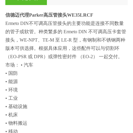
信德迈代理Parker高压管接头
WE35LRCF
Ermeto DIN不可调高压管接头的主要功能是连接不同数量
的管子或软管。种类繁多的 Ermeto DIN 不可调高压卡套管
接头，WE-NPT、TE-M 至 LE-R 型，有钢制和不锈钢两种
版本可供选择。根据具体应用，这些配件可以与切割环
（EO-PSR 或 DPR）或弹性密封件 （EO-2） 一起交付。
市场： • 汽车
• 国防
• 能源
• 环境
• 工业
• 基础设施
• 机床
• 物料搬运
• 移动