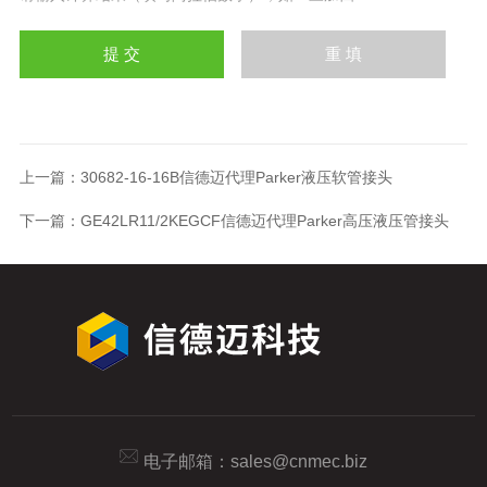
上一篇：
30682-16-16B信德迈代理Parker液压软管接头
下一篇：
GE42LR11/2KEGCF信德迈代理Parker高压液压管接头
电子邮箱：
sales@cnmec.biz