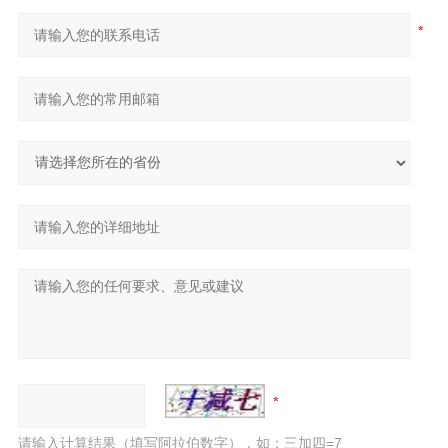
请输入计算结果（填写阿拉伯数字），如：三加四=7