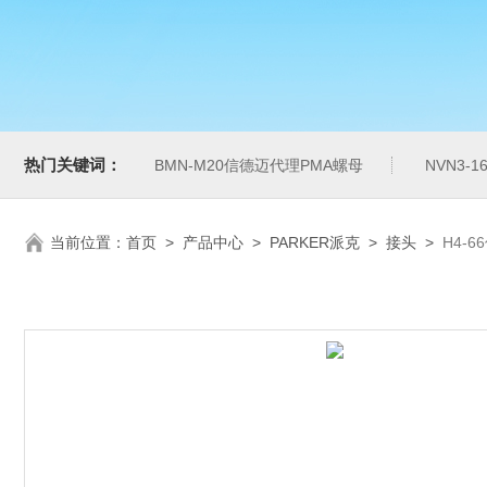
热门关键词：
BMN-M20信德迈代理PMA螺母
NVN3-
当前位置：
首页
>
产品中心
>
PARKER派克
>
接头
>
H4-