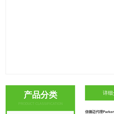
产品分类
详细
PRODUCT CLASSIFICATION
信德迈代理Park