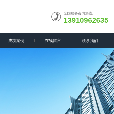
全国服务咨询热线:
13910962635
成功案例
在线留言
联系我们