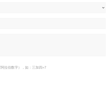
阿拉伯数字），如：三加四=7