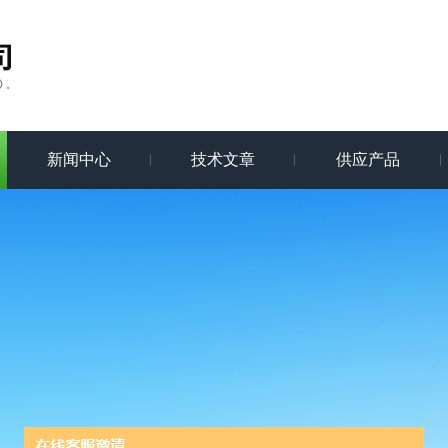
新闻中心
技术文章
供应产品