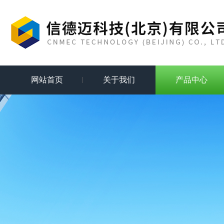
网站首页
关于我们
产品中心