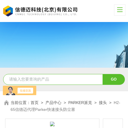
当前位置：
首页
>
产品中心
>
PARKER派克
>
接头
>
H2-
65信德迈代理Parker快速接头防尘塞