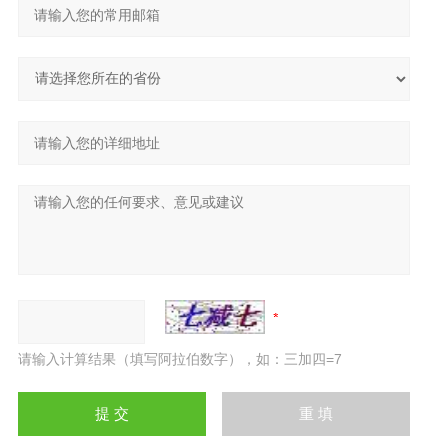
请输入计算结果（填写阿拉伯数字），如：三加四=7