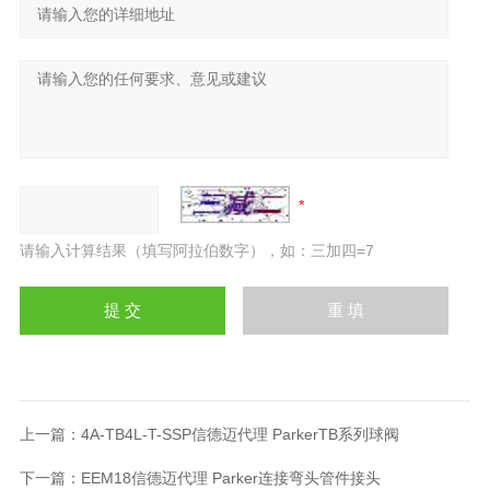
请输入计算结果（填写阿拉伯数字），如：三加四=7
上一篇：
4A-TB4L-T-SSP信德迈代理 ParkerTB系列球阀
下一篇：
EEM18信德迈代理 Parker连接弯头管件接头