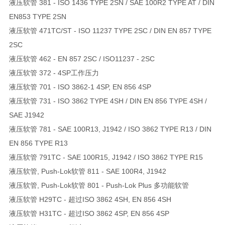
液压软管 381 - ISO 1436 TYPE 2SN / SAE 100R2 TYPE AT / DIN
EN853 TYPE 2SN
液压软管 471TC/ST - ISO 11237 TYPE 2SC / DIN EN 857 TYPE
2SC
液压软管 462 - EN 857 2SC / ISO11237 - 2SC
液压软管 372 - 4SP工作压力
液压软管 701 - ISO 3862-1 4SP, EN 856 4SP
液压软管 731 - ISO 3862 TYPE 4SH / DIN EN 856 TYPE 4SH /
SAE J1942
液压软管 781 - SAE 100R13, J1942 / ISO 3862 TYPE R13 / DIN
EN 856 TYPE R13
液压软管 791TC - SAE 100R15, J1942 / ISO 3862 TYPE R15
液压软管, Push-Lok软管 811 - SAE 100R4, J1942
液压软管, Push-Lok软管 801 - Push-Lok Plus 多功能软管
液压软管 H29TC - 超过ISO 3862 4SH, EN 856 4SH
液压软管 H31TC - 超过ISO 3862 4SP, EN 856 4SP