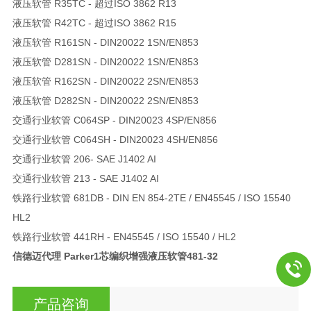
液压软管 R35TC - 超过ISO 3862 R13
液压软管 R42TC - 超过ISO 3862 R15
液压软管 R161SN - DIN20022 1SN/EN853
液压软管 D281SN - DIN20022 1SN/EN853
液压软管 R162SN - DIN20022 2SN/EN853
液压软管 D282SN - DIN20022 2SN/EN853
交通行业软管 C064SP - DIN20023 4SP/EN856
交通行业软管 C064SH - DIN20023 4SH/EN856
交通行业软管 206- SAE J1402 AI
交通行业软管 213 - SAE J1402 AI
铁路行业软管 681DB - DIN EN 854-2TE / EN45545 / ISO 15540
HL2
铁路行业软管 441RH - EN45545 / ISO 15540 / HL2
信德迈代理 Parker1芯编织增强液压软管
481-32
产品咨询