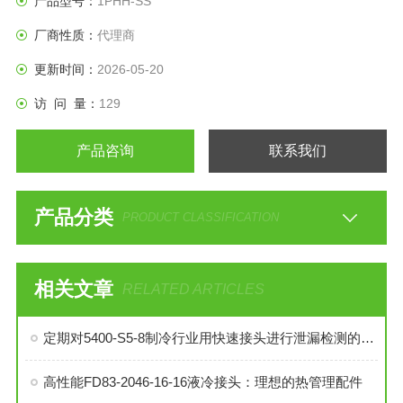
产品型号：
1PHH-SS
厂商性质：
代理商
更新时间：
2026-05-20
访 问 量：
129
产品咨询
联系我们
产品分类
PRODUCT CLASSIFICATION
相关文章
RELATED ARTICLES
定期对5400-S5-8制冷行业用快速接头进行泄漏检测的必要性与操作方法
高性能FD83-2046-16-16液冷接头：理想的热管理配件