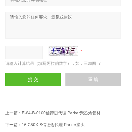
请输入计算结果（填写阿拉伯数字），如：三加四=7
上一篇：
E-64-B-0100信德迈代理 Parker聚乙烯管材
下一篇：
16 C50X-S信德迈代理 Parker接头