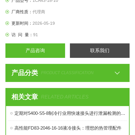
产品型号：
1CA43-18-10
厂商性质：
代理商
更新时间：
2026-05-19
访 问 量：
91
产品咨询
联系我们
产品分类
PRODUCT CLASSIFICATION
相关文章
RELATED ARTICLES
定期对5400-S5-8制冷行业用快速接头进行泄漏检测的必要性与操作方法
高性能FD83-2046-16-16液冷接头：理想的热管理配件