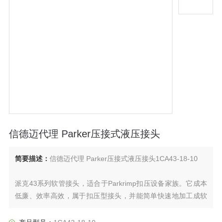
信德迈代理 Parker压接式液压接头
简要描述：
信德迈代理 Parker压接式液压接头1CA43-18-10
派克43系列软管接头，适合于Parkrimp扣压设备家族。它成本
低廉、效率高效，属于扣压型接头，并能简单快速地加工成软
管总成