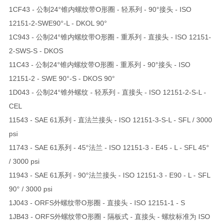
1CF43 - 公制24°锥内螺纹带O形圈 - 轻系列 - 90°接头 - ISO
12151-2-SWE90°-L - DKOL 90°
1C943 - 公制24°锥内螺纹带O形圈 - 重系列 - 直接头 - ISO 12151-
2-SWS-S - DKOS
11C43 - 公制24°锥内螺纹带O形圈 - 重系列 - 90°接头 - ISO
12151-2 - SWE 90°-S - DKOS 90°
1D043 - 公制24°锥外螺纹 - 轻系列 - 直接头 - ISO 12151-2-S-L -
CEL
11543 - SAE 61系列 - 直法兰接头 - ISO 12151-3-S-L - SFL / 3000
psi
11743 - SAE 61系列 - 45°法兰 - ISO 12151-3 - E45 - L - SFL 45°
/ 3000 psi
11943 - SAE 61系列 - 90°法兰接头 - ISO 12151-3 - E90 - L - SFL
90° / 3000 psi
1J043 - ORFS外螺纹带O形圈 - 直接头 - ISO 12151-1 - S
1JB43 - ORFS外螺纹带O形圈 - 隔板式 - 直接头 - 螺纹标准为 ISO