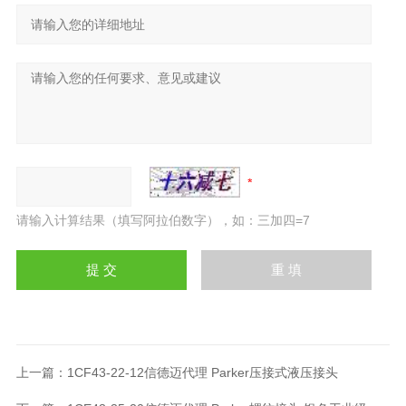
请输入计算结果（填写阿拉伯数字），如：三加四=7
上一篇：
1CF43-22-12信德迈代理 Parker压接式液压接头