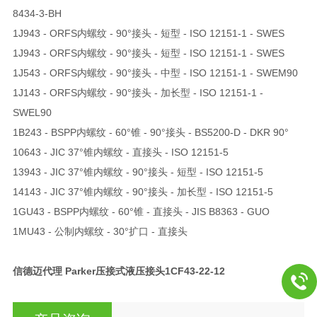
8434-3-BH
1J943 - ORFS内螺纹 - 90°接头 - 短型 - ISO 12151-1 - SWES
1J943 - ORFS内螺纹 - 90°接头 - 短型 - ISO 12151-1 - SWES
1J543 - ORFS内螺纹 - 90°接头 - 中型 - ISO 12151-1 - SWEM90
1J143 - ORFS内螺纹 - 90°接头 - 加长型 - ISO 12151-1 -
SWEL90
1B243 - BSPP内螺纹 - 60°锥 - 90°接头 - BS5200-D - DKR 90°
10643 - JIC 37°锥内螺纹 - 直接头 - ISO 12151-5
13943 - JIC 37°锥内螺纹 - 90°接头 - 短型 - ISO 12151-5
14143 - JIC 37°锥内螺纹 - 90°接头 - 加长型 - ISO 12151-5
1GU43 - BSPP内螺纹 - 60°锥 - 直接头 - JIS B8363 - GUO
1MU43 - 公制内螺纹 - 30°扩口 - 直接头
信德迈代理 Parker压接式液压接头
1CF43-22-12