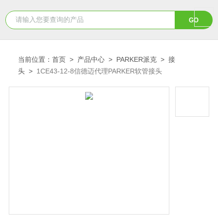
当前位置：
首页
>
产品中心
>
PARKER派克
>
接
头
>
1CE43-12-8信德迈代理PARKER软管接头