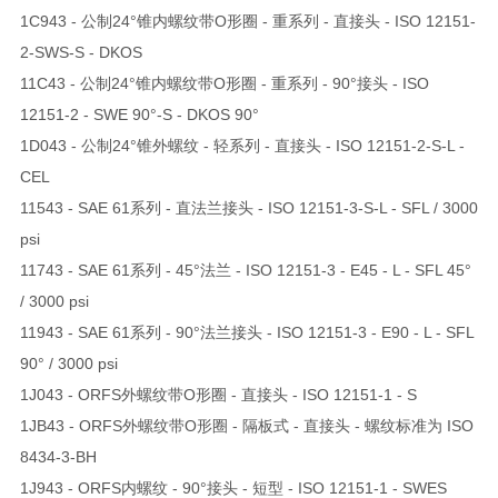
1C943 - 公制24°锥内螺纹带O形圈 - 重系列 - 直接头 - ISO 12151-
2-SWS-S - DKOS
11C43 - 公制24°锥内螺纹带O形圈 - 重系列 - 90°接头 - ISO
12151-2 - SWE 90°-S - DKOS 90°
1D043 - 公制24°锥外螺纹 - 轻系列 - 直接头 - ISO 12151-2-S-L -
CEL
11543 - SAE 61系列 - 直法兰接头 - ISO 12151-3-S-L - SFL / 3000
psi
11743 - SAE 61系列 - 45°法兰 - ISO 12151-3 - E45 - L - SFL 45°
/ 3000 psi
11943 - SAE 61系列 - 90°法兰接头 - ISO 12151-3 - E90 - L - SFL
90° / 3000 psi
1J043 - ORFS外螺纹带O形圈 - 直接头 - ISO 12151-1 - S
1JB43 - ORFS外螺纹带O形圈 - 隔板式 - 直接头 - 螺纹标准为 ISO
8434-3-BH
1J943 - ORFS内螺纹 - 90°接头 - 短型 - ISO 12151-1 - SWES