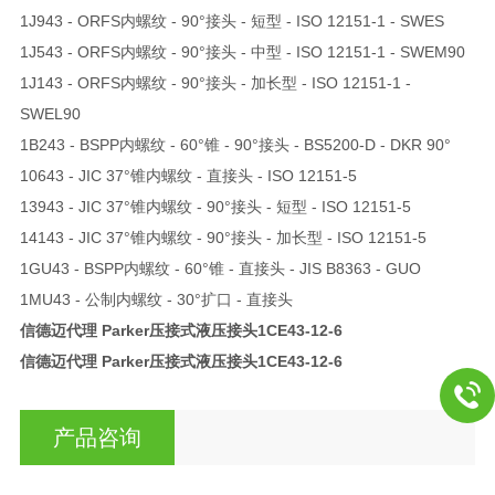
1J943 - ORFS内螺纹 - 90°接头 - 短型 - ISO 12151-1 - SWES
1J543 - ORFS内螺纹 - 90°接头 - 中型 - ISO 12151-1 - SWEM90
1J143 - ORFS内螺纹 - 90°接头 - 加长型 - ISO 12151-1 -
SWEL90
1B243 - BSPP内螺纹 - 60°锥 - 90°接头 - BS5200-D - DKR 90°
10643 - JIC 37°锥内螺纹 - 直接头 - ISO 12151-5
13943 - JIC 37°锥内螺纹 - 90°接头 - 短型 - ISO 12151-5
14143 - JIC 37°锥内螺纹 - 90°接头 - 加长型 - ISO 12151-5
1GU43 - BSPP内螺纹 - 60°锥 - 直接头 - JIS B8363 - GUO
1MU43 - 公制内螺纹 - 30°扩口 - 直接头
信德迈代理 Parker压接式液压接头
1CE43-12-6
信德迈代理 Parker压接式液压接头
1CE43-12-6
产品咨询