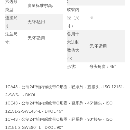
:
六边形
度量标准/指标
:
类型
软管内
连接尺
径（尺
-6
无/不适用
:
:
寸
寸）
法兰尺
备用十
无/不适用
:
寸
六进制
无/不适用
数值大
:
小
:
形状
弯头角度：45°
1CA43 - 公制24°锥内螺纹带O形圈 - 轻系列 - 直接头 - ISO 12151-
2-SWS-L - DKOL
1CE43 - 公制24°锥内螺纹带O形圈 - 轻系列 - 45°接头 - ISO
12151-2-SWE45°-L - DKOL 45°
1CF43 - 公制24°锥内螺纹带O形圈 - 轻系列 - 90°接头 - ISO
12151-2-SWE90°-L - DKOL 90°