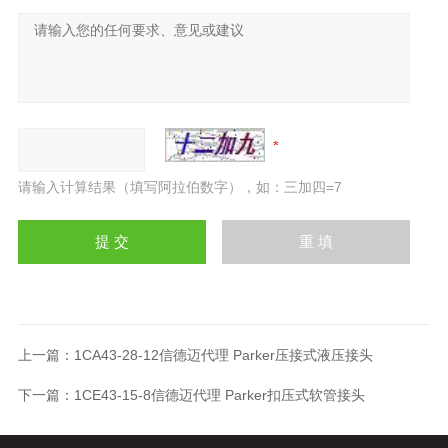
请输入计算结果（填写阿拉伯数字），如：三加四=7
上一篇：
1CA43-28-12信德迈代理 Parker压接式液压接头
下一篇：
1CE43-15-8信德迈代理 Parker扣压式软管接头