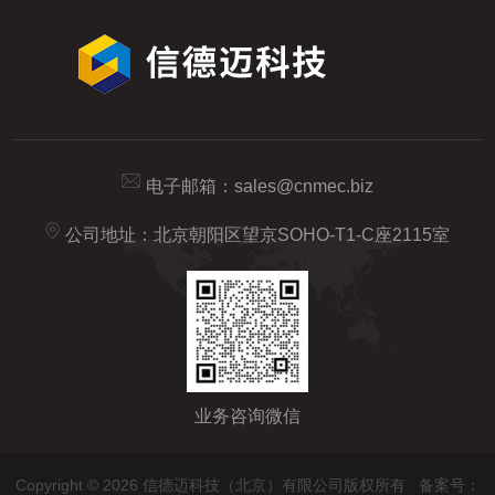
电子邮箱：
sales@cnmec.biz
公司地址：北京朝阳区望京SOHO-T1-C座2115室
业务咨询微信
Copyright © 2026 信德迈科技（北京）有限公司版权所有
备案号：