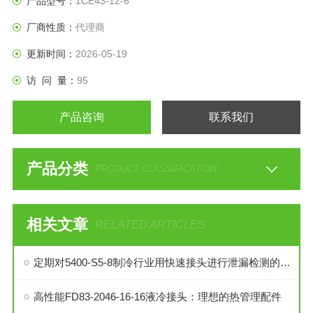
产品型号：
1CE43-12-6
厂商性质：
代理商
更新时间：
2026-05-19
访 问 量：
95
产品咨询
联系我们
产品分类
PRODUCT CLASSIFICATION
相关文章
RELATED ARTICLES
定期对5400-S5-8制冷行业用快速接头进行泄漏检测的必要性与操作方法
高性能FD83-2046-16-16液冷接头：理想的热管理配件