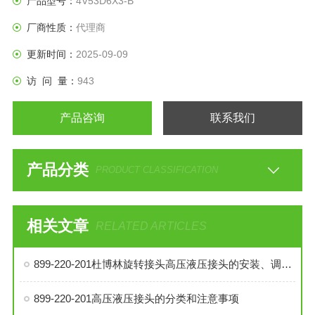
产品型号：
4V53D6X3-B
厂商性质：
代理商
更新时间：
2025-09-09
访 问 量：
943
产品咨询
联系我们
产品分类
PRODUCT CLASSIFICATION
相关文章
RELATED ARTICLES
899-220-201杜博林旋转接头高压液压接头的安装、调试与维护技巧
899-220-201高压液压接头的分类和注意事项