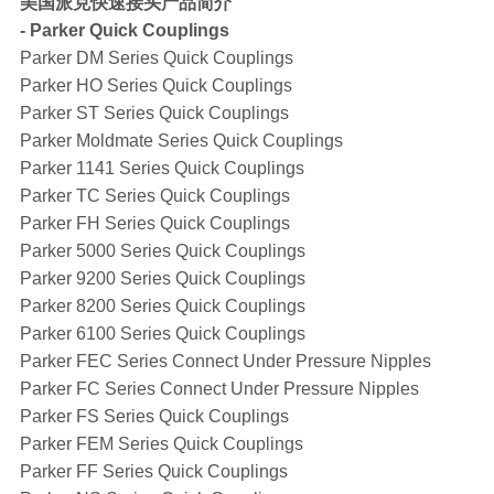
美国派克快速接头产品简介
- Parker Quick Couplings
Parker DM Series Quick Couplings
Parker HO Series Quick Couplings
Parker ST Series Quick Couplings
Parker Moldmate Series Quick Couplings
Parker 1141 Series Quick Couplings
Parker TC Series Quick Couplings
Parker FH Series Quick Couplings
Parker 5000 Series Quick Couplings
Parker 9200 Series Quick Couplings
Parker 8200 Series Quick Couplings
Parker 6100 Series Quick Couplings
Parker FEC Series Connect Under Pressure Nipples
Parker FC Series Connect Under Pressure Nipples
Parker FS Series Quick Couplings
Parker FEM Series Quick Couplings
Parker FF Series Quick Couplings