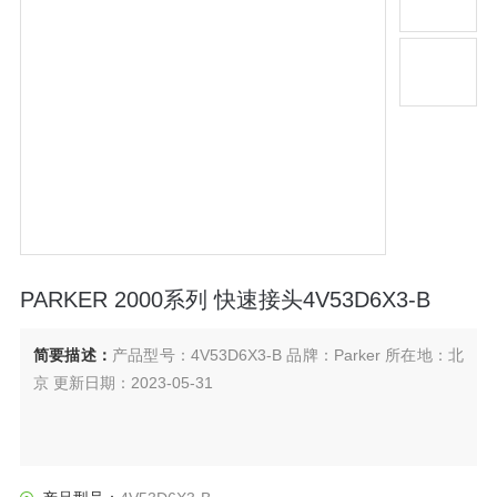
PARKER 2000系列 快速接头4V53D6X3-B
简要描述：
产品型号：4V53D6X3-B 品牌：Parker 所在地：北
京 更新日期：2023-05-31