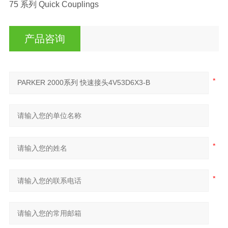
75 系列 Quick Couplings
产品咨询