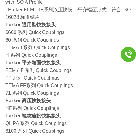
with ISO A Profile
- Parker FEM _ IF系列液压快换，平齐端面形式，符合 ISO
16028 标准结构
Parker 通用型快换接头
6600 系列 Quick Couplings
60 系列 Quick Couplings
TEMA T系列 Quick Couplings
H 系列 Quick Couplings
Parker 平齐端面快换接头
FEM / IF 系列 Quick Couplings
FF 系列 Quick Couplings
TEMA FF系列 Quick Couplings
71 系列 Quick Couplings
Parker 高压快换接头
HP系列 Quick Couplings
Parker 螺纹连接快换接头
QHPA 系列 Quick Couplings
6100 系列 Quick Couplings