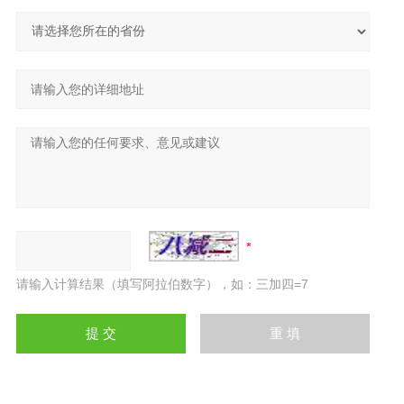
请输入计算结果（填写阿拉伯数字），如：三加四=7