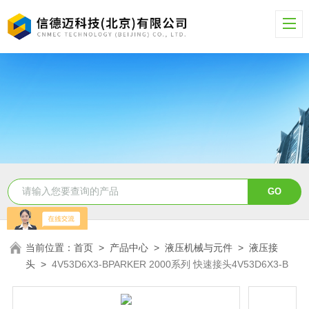
当前位置：
首页
>
产品中心
>
液压机械与元件
>
液压接
头
>
4V53D6X3-BPARKER 2000系列 快速接头4V53D6X3-B