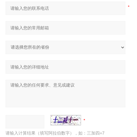
请输入计算结果（填写阿拉伯数字），如：三加四=7