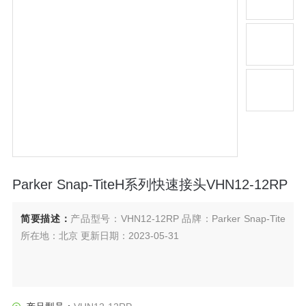
Parker Snap-TiteH系列快速接头VHN12-12RP
简要描述：
产品型号：VHN12-12RP 品牌：Parker Snap-Tite
所在地：北京 更新日期：2023-05-31