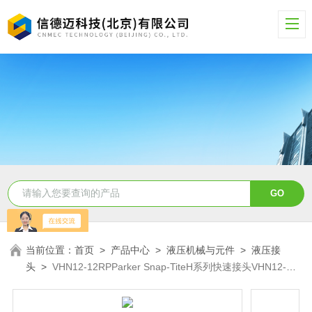
当前位置：
首页
>
产品中心
>
液压机械与元件
>
液压接
头
>
VHN12-12RPParker Snap-TiteH系列快速接头VHN12-
12RP