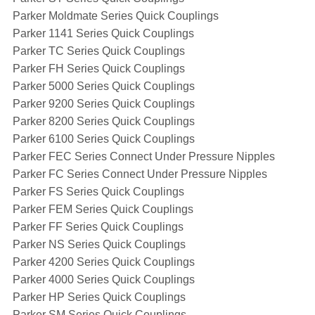
Parker Moldmate Series Quick Couplings
Parker 1141 Series Quick Couplings
Parker TC Series Quick Couplings
Parker FH Series Quick Couplings
Parker 5000 Series Quick Couplings
Parker 9200 Series Quick Couplings
Parker 8200 Series Quick Couplings
Parker 6100 Series Quick Couplings
Parker FEC Series Connect Under Pressure Nipples
Parker FC Series Connect Under Pressure Nipples
Parker FS Series Quick Couplings
Parker FEM Series Quick Couplings
Parker FF Series Quick Couplings
Parker NS Series Quick Couplings
Parker 4200 Series Quick Couplings
Parker 4000 Series Quick Couplings
Parker HP Series Quick Couplings
Parker SM Series Quick Couplings