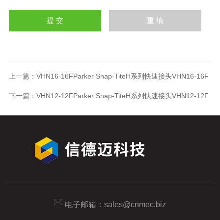
上一篇：
VHN16-16FParker Snap-TiteH系列快速接头VHN16-16F
下一篇：
VHN12-12FParker Snap-TiteH系列快速接头VHN12-12F
电子邮箱：
sales@cnmec.biz