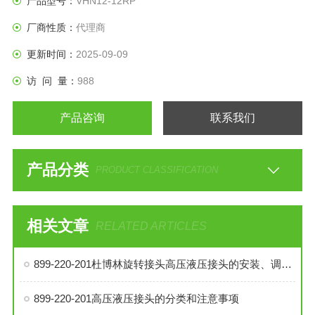
产品型号：
VHN12-12RP
厂商性质：
代理商
更新时间：
2025-09-09
访 问 量：
988
产品咨询
联系我们
产品分类
PRODUCT CLASSIFICATION
相关文章
RELATED ARTICLES
899-220-201杜博林旋转接头高压液压接头的安装、调试与维护技巧
899-220-201高压液压接头的分类和注意事项