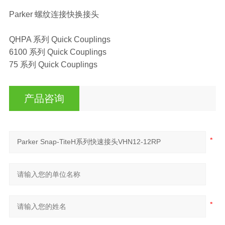
Parker 螺纹连接快换接头
QHPA 系列 Quick Couplings
6100 系列 Quick Couplings
75 系列 Quick Couplings
产品咨询