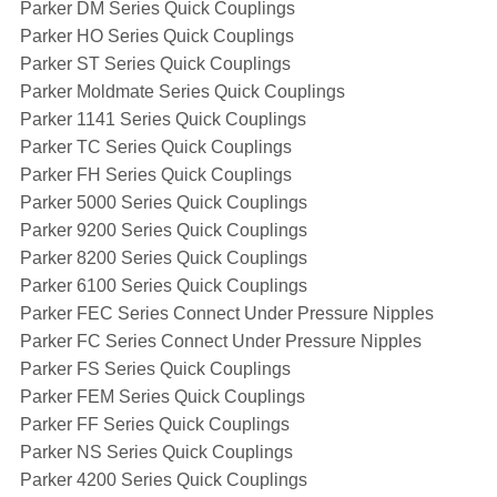
Parker DM Series Quick Couplings
Parker HO Series Quick Couplings
Parker ST Series Quick Couplings
Parker Moldmate Series Quick Couplings
Parker 1141 Series Quick Couplings
Parker TC Series Quick Couplings
Parker FH Series Quick Couplings
Parker 5000 Series Quick Couplings
Parker 9200 Series Quick Couplings
Parker 8200 Series Quick Couplings
Parker 6100 Series Quick Couplings
Parker FEC Series Connect Under Pressure Nipples
Parker FC Series Connect Under Pressure Nipples
Parker FS Series Quick Couplings
Parker FEM Series Quick Couplings
Parker FF Series Quick Couplings
Parker NS Series Quick Couplings
Parker 4200 Series Quick Couplings