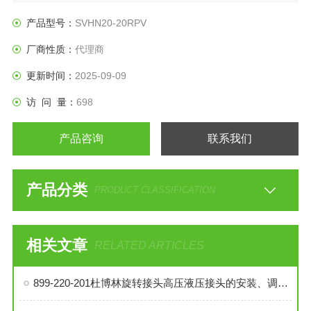
产品型号：
SVHN20-20RPV
厂商性质：
代理商
更新时间：
2025-09-09
访 问 量：
698
产品咨询
联系我们
产品分类
PRODUCT CLASSIFICATION
相关文章
RELATED ARTICLES
899-220-201杜博林旋转接头高压液压接头的安装、调试与维护技巧