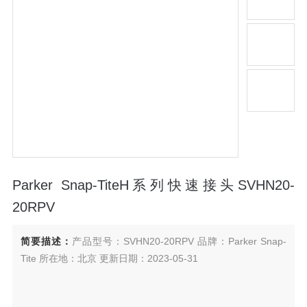
Parker Snap-TiteH系列快速接头SVHN20-
20RPV
简要描述：
产品型号：SVHN20-20RPV 品牌：Parker Snap-
Tite 所在地：北京 更新日期：2023-05-31