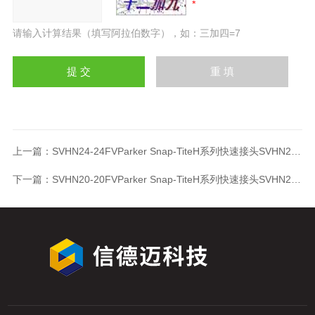
请输入计算结果（填写阿拉伯数字），如：三加四=7
上一篇：
SVHN24-24FVParker Snap-TiteH系列快速接头SVHN24-24FV
下一篇：
SVHN20-20FVParker Snap-TiteH系列快速接头SVHN20-20FV