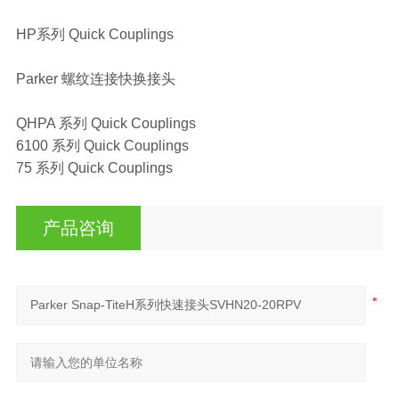
HP系列 Quick Couplings
Parker 螺纹连接快换接头
QHPA 系列 Quick Couplings
6100 系列 Quick Couplings
75 系列 Quick Couplings
产品咨询