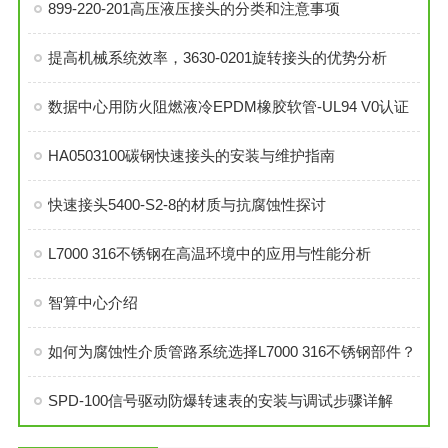
899-220-201高压液压接头的分类和注意事项
提高机械系统效率，3630-0201旋转接头的优势分析
数据中心用防火阻燃液冷EPDM橡胶软管-UL94 V0认证
HA0503100碳钢快速接头的安装与维护指南
快速接头5400-S2-8的材质与抗腐蚀性探讨
L7000 316不锈钢在高温环境中的应用与性能分析
智算中心介绍
如何为腐蚀性介质管路系统选择L7000 316不锈钢部件？
SPD-100信号驱动防爆转速表的安装与调试步骤详解