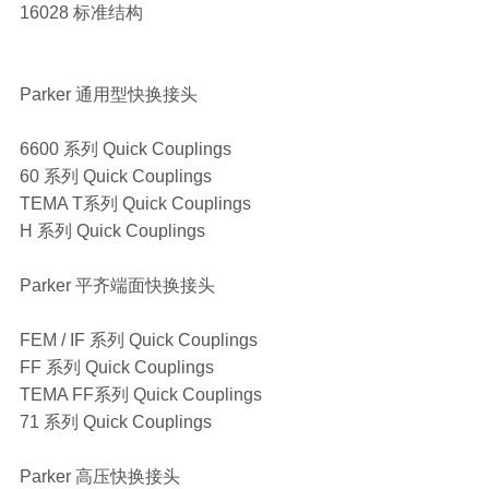
16028 标准结构
Parker 通用型快换接头
6600 系列 Quick Couplings
60 系列 Quick Couplings
TEMA T系列 Quick Couplings
H 系列 Quick Couplings
Parker 平齐端面快换接头
FEM / IF 系列 Quick Couplings
FF 系列 Quick Couplings
TEMA FF系列 Quick Couplings
71 系列 Quick Couplings
Parker 高压快换接头