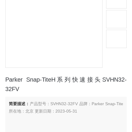
Parker Snap-TiteH系列快速接头SVHN32-
32FV
简要描述：
产品型号：SVHN32-32FV 品牌：Parker Snap-Tite
所在地：北京 更新日期：2023-05-31