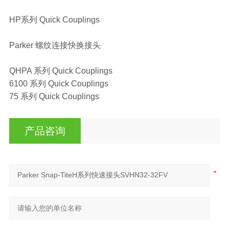
HP系列 Quick Couplings
Parker 螺纹连接快换接头
QHPA 系列 Quick Couplings
6100 系列 Quick Couplings
75 系列 Quick Couplings
产品咨询