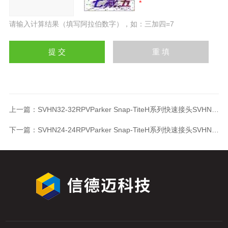
请输入计算结果（填写阿拉伯数字），如：三加四=7
上一篇：
SVHN32-32RPVParker Snap-TiteH系列快速接头SVHN32-32RPV
下一篇：
SVHN24-24RPVParker Snap-TiteH系列快速接头SVHN24-24RPV