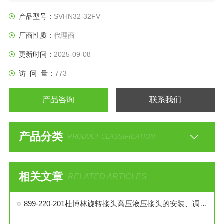
产品型号：
SVHN32-32FV
厂商性质：
代理商
更新时间：
2025-09-08
访 问 量：
773
产品咨询
联系我们
产品分类
PRODUCT CLASSIFICATION
相关文章
RELATED ARTICLES
899-220-201杜博林旋转接头高压液压接头的安装、调试与维护技巧