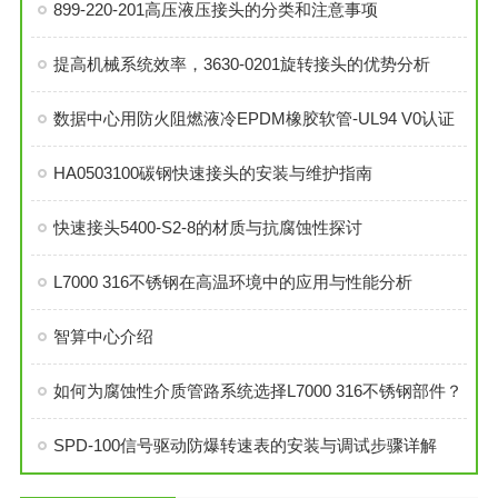
899-220-201高压液压接头的分类和注意事项
提高机械系统效率，3630-0201旋转接头的优势分析
数据中心用防火阻燃液冷EPDM橡胶软管-UL94 V0认证
HA0503100碳钢快速接头的安装与维护指南
快速接头5400-S2-8的材质与抗腐蚀性探讨
L7000 316不锈钢在高温环境中的应用与性能分析
智算中心介绍
如何为腐蚀性介质管路系统选择L7000 316不锈钢部件？
SPD-100信号驱动防爆转速表的安装与调试步骤详解