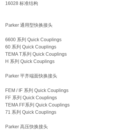
16028 标准结构
Parker 通用型快换接头
6600 系列 Quick Couplings
60 系列 Quick Couplings
TEMA T系列 Quick Couplings
H 系列 Quick Couplings
Parker 平齐端面快换接头
FEM / IF 系列 Quick Couplings
FF 系列 Quick Couplings
TEMA FF系列 Quick Couplings
71 系列 Quick Couplings
Parker 高压快换接头