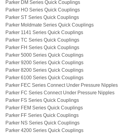
Parker DM Series Quick Couplings
Parker HO Series Quick Couplings
Parker ST Series Quick Couplings
Parker Moldmate Series Quick Couplings
Parker 1141 Series Quick Couplings
Parker TC Series Quick Couplings
Parker FH Series Quick Couplings
Parker 5000 Series Quick Couplings
Parker 9200 Series Quick Couplings
Parker 8200 Series Quick Couplings
Parker 6100 Series Quick Couplings
Parker FEC Series Connect Under Pressure Nipples
Parker FC Series Connect Under Pressure Nipples
Parker FS Series Quick Couplings
Parker FEM Series Quick Couplings
Parker FF Series Quick Couplings
Parker NS Series Quick Couplings
Parker 4200 Series Quick Couplings