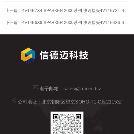
上一篇：
4V14E7X4-BPARKER 2000系列 快速接头4V14E7X4-B
下一篇：
4V14E6X6-BPARKER 2000系列 快速接头4V14E6X6-B
电子邮箱：
sales@cnmec.biz
公司地址：北京朝阳区望京SOHO-T1-C座2115室