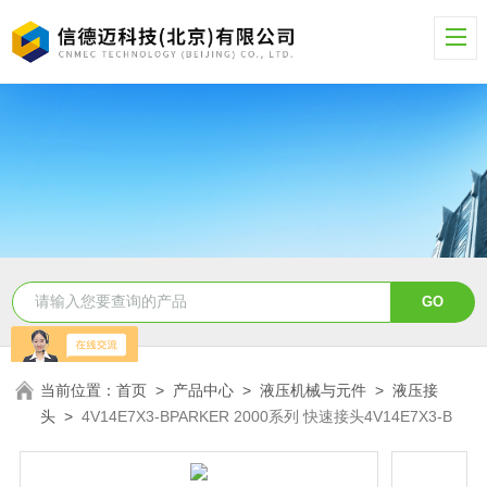
当前位置：
首页
>
产品中心
>
液压机械与元件
>
液压接
头
>
4V14E7X3-BPARKER 2000系列 快速接头4V14E7X3-B