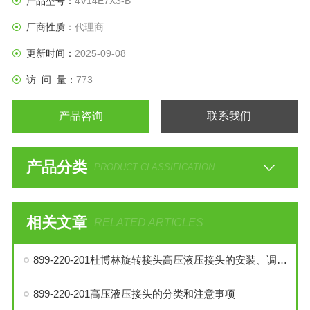
产品型号：
4V14E7X3-B
厂商性质：
代理商
更新时间：
2025-09-08
访 问 量：
773
产品咨询
联系我们
产品分类
PRODUCT CLASSIFICATION
相关文章
RELATED ARTICLES
899-220-201杜博林旋转接头高压液压接头的安装、调试与维护技巧
899-220-201高压液压接头的分类和注意事项