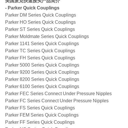
美国派克快速接头产品简介
- Parker Quick Couplings
Parker DM Series Quick Couplings
Parker HO Series Quick Couplings
Parker ST Series Quick Couplings
Parker Moldmate Series Quick Couplings
Parker 1141 Series Quick Couplings
Parker TC Series Quick Couplings
Parker FH Series Quick Couplings
Parker 5000 Series Quick Couplings
Parker 9200 Series Quick Couplings
Parker 8200 Series Quick Couplings
Parker 6100 Series Quick Couplings
Parker FEC Series Connect Under Pressure Nipples
Parker FC Series Connect Under Pressure Nipples
Parker FS Series Quick Couplings
Parker FEM Series Quick Couplings
Parker FF Series Quick Couplings