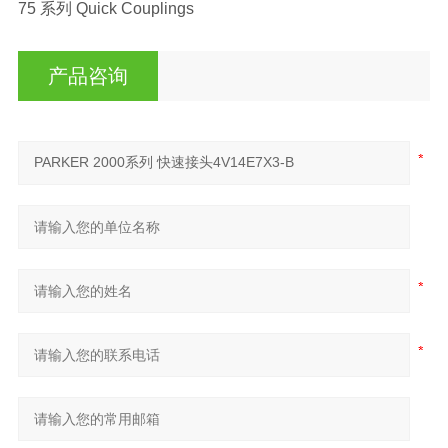
75 系列 Quick Couplings
产品咨询