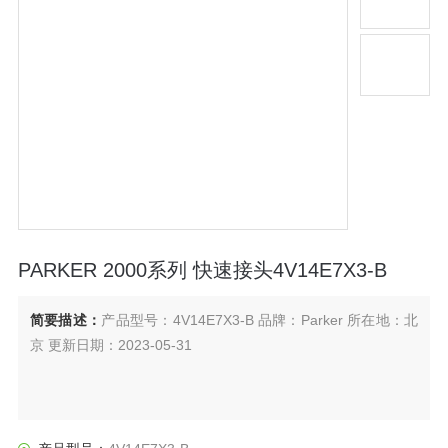
PARKER 2000系列 快速接头4V14E7X3-B
简要描述：
产品型号：4V14E7X3-B 品牌：Parker 所在地：北
京 更新日期：2023-05-31