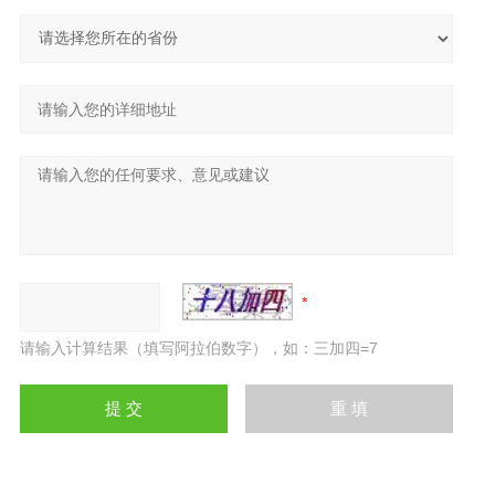
请输入计算结果（填写阿拉伯数字），如：三加四=7