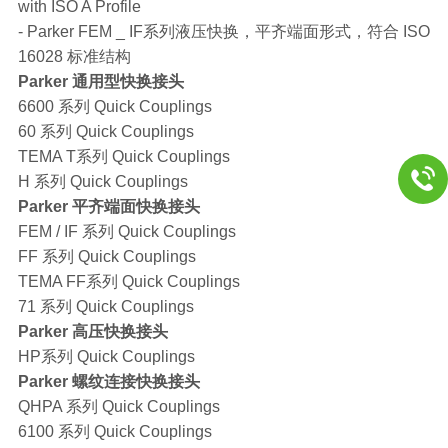
with ISO A Profile
- Parker FEM _ IF系列液压快换，平齐端面形式，符合 ISO
16028 标准结构
Parker 通用型快换接头
6600 系列 Quick Couplings
60 系列 Quick Couplings
TEMA T系列 Quick Couplings
H 系列 Quick Couplings
Parker 平齐端面快换接头
FEM / IF 系列 Quick Couplings
FF 系列 Quick Couplings
TEMA FF系列 Quick Couplings
71 系列 Quick Couplings
Parker 高压快换接头
HP系列 Quick Couplings
Parker 螺纹连接快换接头
QHPA 系列 Quick Couplings
6100 系列 Quick Couplings