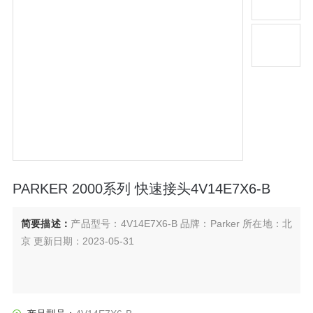
PARKER 2000系列 快速接头4V14E7X6-B
简要描述：
产品型号：4V14E7X6-B 品牌：Parker 所在地：北
京 更新日期：2023-05-31