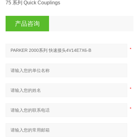
75 系列 Quick Couplings
产品咨询