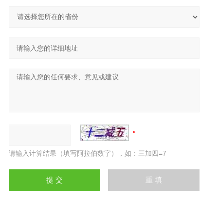
请输入计算结果（填写阿拉伯数字），如：三加四=7