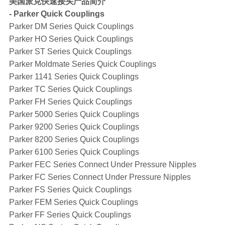
美国派克快速接头产品简介
- Parker Quick Couplings
Parker DM Series Quick Couplings
Parker HO Series Quick Couplings
Parker ST Series Quick Couplings
Parker Moldmate Series Quick Couplings
Parker 1141 Series Quick Couplings
Parker TC Series Quick Couplings
Parker FH Series Quick Couplings
Parker 5000 Series Quick Couplings
Parker 9200 Series Quick Couplings
Parker 8200 Series Quick Couplings
Parker 6100 Series Quick Couplings
Parker FEC Series Connect Under Pressure Nipples
Parker FC Series Connect Under Pressure Nipples
Parker FS Series Quick Couplings
Parker FEM Series Quick Couplings
Parker FF Series Quick Couplings