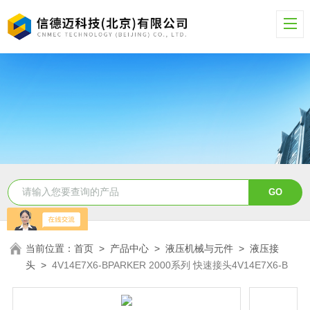
当前位置：
首页
>
产品中心
>
液压机械与元件
>
液压接
头
>
4V14E7X6-BPARKER 2000系列 快速接头4V14E7X6-B