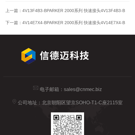
上一篇：
4V13F4B3-BPARKER 2000系列 快速接头4V13F4B3-B
下一篇：
4V14E7X4-BPARKER 2000系列 快速接头4V14E7X4-B
电子邮箱：
sales@cnmec.biz
公司地址：北京朝阳区望京SOHO-T1-C座2115室