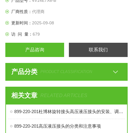
产品型号：
4V14E7X6-B
厂商性质：
代理商
更新时间：
2025-09-08
访 问 量：
679
产品咨询
联系我们
产品分类
PRODUCT CLASSIFICATION
相关文章
RELATED ARTICLES
899-220-201杜博林旋转接头高压液压接头的安装、调试与维护技巧
899-220-201高压液压接头的分类和注意事项