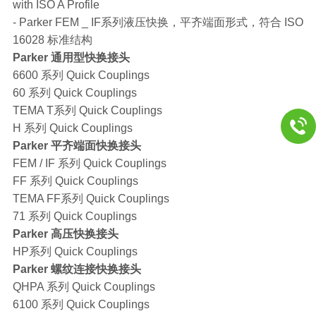
with ISO A Profile
- Parker FEM _ IF系列液压快换，平齐端面形式，符合 ISO
16028 标准结构
Parker 通用型快换接头
6600 系列 Quick Couplings
60 系列 Quick Couplings
TEMA T系列 Quick Couplings
H 系列 Quick Couplings
Parker 平齐端面快换接头
FEM / IF 系列 Quick Couplings
FF 系列 Quick Couplings
TEMA FF系列 Quick Couplings
71 系列 Quick Couplings
Parker 高压快换接头
HP系列 Quick Couplings
Parker 螺纹连接快换接头
QHPA 系列 Quick Couplings
6100 系列 Quick Couplings